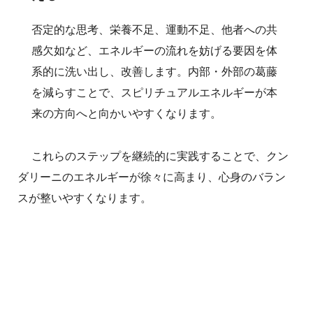
否定的な思考、栄養不足、運動不足、他者への共
感欠如など、エネルギーの流れを妨げる要因を体
系的に洗い出し、改善します。内部・外部の葛藤
を減らすことで、スピリチュアルエネルギーが本
来の方向へと向かいやすくなります。
これらのステップを継続的に実践することで、クン
ダリーニのエネルギーが徐々に高まり、心身のバラン
スが整いやすくなります。