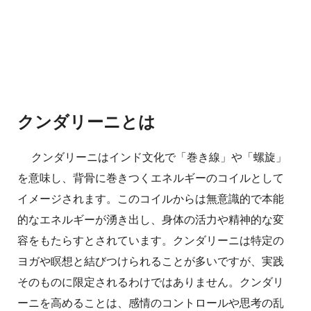
クンダリーニとは
クンダリーニはインド文化で「巻き線」や「螺旋」
を意味し、背骨に巻きつくエネルギーのコイルとして
イメージされます。このコイルからは無意識的で本能
的なエネルギーが湧き出し、身体の活力や精神的な変
容をもたらすとされています。クンダリーニは特定の
ヨガや瞑想と結びつけられることが多いですが、実践
そのものに限定されるわけではありません。クンダリ
ーニを高めることは、感情のコントロールや思考の乱