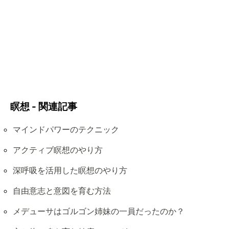
瞑想 - 関連記事
マインドパワーのテクニック
アクティブ瞑想のやり方
深呼吸を活用した瞑想のやり方
自由意志と意図を育む方法
メデューサはゴルゴン姉妹の一員だったのか？