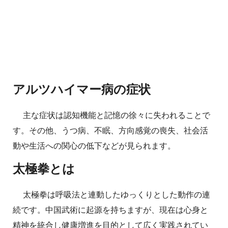
アルツハイマー病の症状
主な症状は認知機能と記憶の徐々に失われることで
す。その他、うつ病、不眠、方向感覚の喪失、社会活
動や生活への関心の低下などが見られます。
太極拳とは
太極拳は呼吸法と連動したゆっくりとした動作の連
続です。中国武術に起源を持ちますが、現在は心身と
精神を統合し健康増進を目的として広く実践されてい