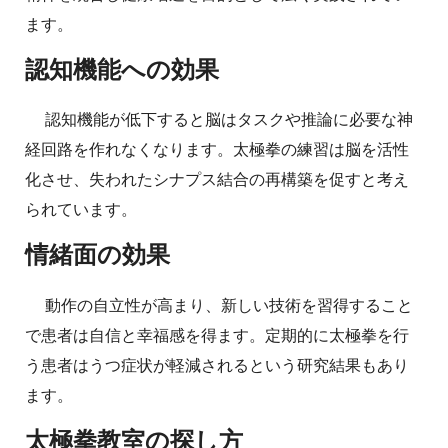
ます。
認知機能への効果
認知機能が低下すると脳はタスクや推論に必要な神
経回路を作れなくなります。太極拳の練習は脳を活性
化させ、失われたシナプス結合の再構築を促すと考え
られています。
情緒面の効果
動作の自立性が高まり、新しい技術を習得すること
で患者は自信と幸福感を得ます。定期的に太極拳を行
う患者はうつ症状が軽減されるという研究結果もあり
ます。
太極拳教室の探し方