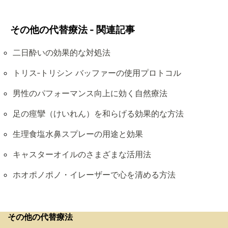
その他の代替療法 - 関連記事
二日酔いの効果的な対処法
トリス‑トリシン バッファーの使用プロトコル
男性のパフォーマンス向上に効く自然療法
足の痙攣（けいれん）を和らげる効果的な方法
生理食塩水鼻スプレーの用途と効果
キャスターオイルのさまざまな活用法
ホオポノポノ・イレーザーで心を清める方法
その他の代替療法