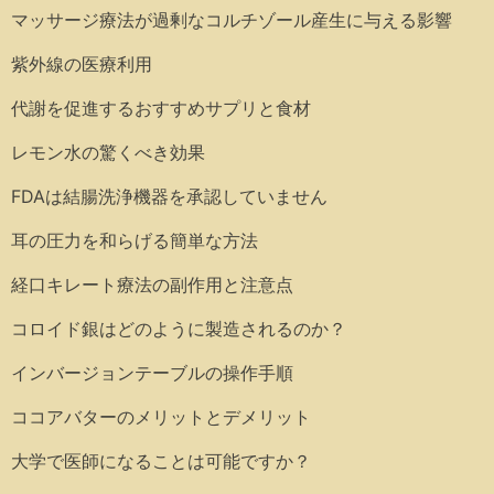
マッサージ療法が過剰なコルチゾール産生に与える影響
紫外線の医療利用
代謝を促進するおすすめサプリと食材
レモン水の驚くべき効果
FDAは結腸洗浄機器を承認していません
耳の圧力を和らげる簡単な方法
経口キレート療法の副作用と注意点
コロイド銀はどのように製造されるのか？
インバージョンテーブルの操作手順
ココアバターのメリットとデメリット
大学で医師になることは可能ですか？