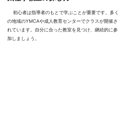
初心者は指導者のもとで学ぶことが重要です。多く
の地域のYMCAや成人教育センターでクラスが開催さ
れています。自分に合った教室を見つけ、継続的に参
加しましょう。