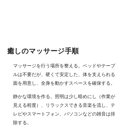
癒しのマッサージ手順
マッサージを行う場所を整える。ベッドやテーブ
ルは不要だが、硬くて安定した、体を支えられる
面を用意し、全身を動かすスペースを確保する。
静かな環境を作る。照明は少し暗めにし（作業が
見える程度）、リラックスできる音楽を流し、テ
レビやスマートフォン、パソコンなどの雑音は排
除する。