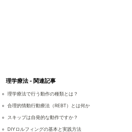
理学療法 - 関連記事
理学療法で行う動作の種類とは？
合理的情動行動療法（REBT）とは何か
スキップは自発的な動作ですか？
DIYロルフィングの基本と実践方法