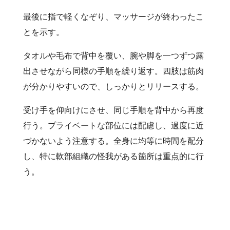
最後に指で軽くなぞり、マッサージが終わったこ
とを示す。
タオルや毛布で背中を覆い、腕や脚を一つずつ露
出させながら同様の手順を繰り返す。四肢は筋肉
が分かりやすいので、しっかりとリリースする。
受け手を仰向けにさせ、同じ手順を背中から再度
行う。プライベートな部位には配慮し、過度に近
づかないよう注意する。全身に均等に時間を配分
し、特に軟部組織の怪我がある箇所は重点的に行
う。