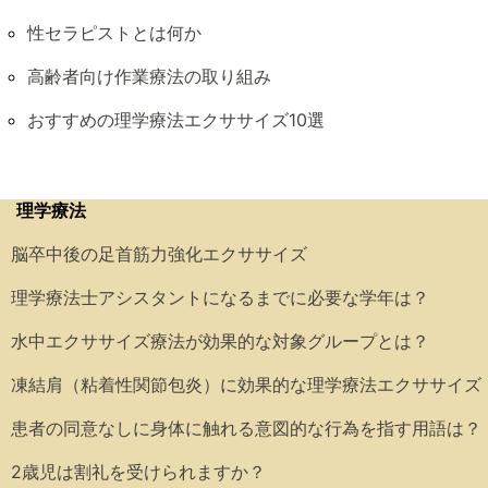
性セラピストとは何か
高齢者向け作業療法の取り組み
おすすめの理学療法エクササイズ10選
理学療法
脳卒中後の足首筋力強化エクササイズ
理学療法士アシスタントになるまでに必要な学年は？
水中エクササイズ療法が効果的な対象グループとは？
凍結肩（粘着性関節包炎）に効果的な理学療法エクササイズ
患者の同意なしに身体に触れる意図的な行為を指す用語は？
2歳児は割礼を受けられますか？