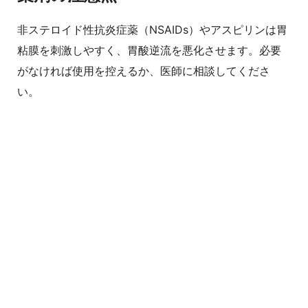
非ステロイド性抗炎症薬（NSAIDs）やアスピリンは胃
粘膜を刺激しやすく、胃酸逆流を悪化させます。必要
がなければ使用を控えるか、医師に相談してくださ
い。