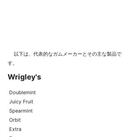
以下は、代表的なガムメーカーとその主な製品で
す。
Wrigley's
Doublemint
Juicy Fruit
Spearmint
Orbit
Extra