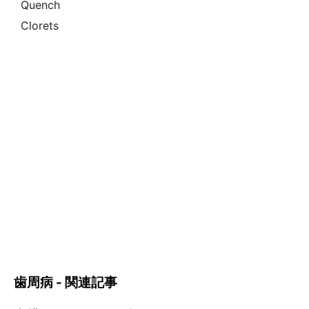
Quench
Clorets
歯周病 - 関連記事