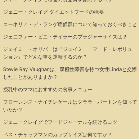
ジェニー・クレイグ ダイエットフードの概要
コーネリア・デ・ランゲ症候群について知っておくべきこと
ジェニファー・ビニ・テイラーのブラジャーサイズは？
ジェイミー・オリバーは『ジェイミー・フード・レボリュー
ション』でどんな車を運転するのか？
Stevie Ray Vaughanは、双極性障害を持つ女性Lindaと交際
したことがありますか？
授乳中のママにおすすめの食事メニュー
フローレンス・ナイチンゲールはクララ・バートンを知って
いたか？
ジェニークレイグでフードジャーナルを続けるコツ
ベス・チャップマンのカップサイズは何ですか？