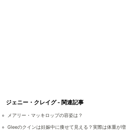
ジェニー・クレイグ - 関連記事
メアリー・マッキロップの容姿は？
Gleeのクインは妊娠中に痩せて見える？実際は体重が増