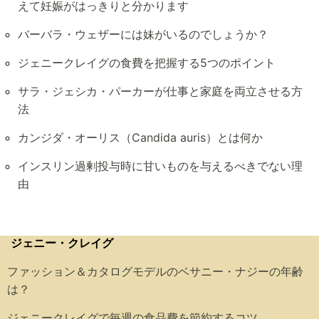
えて妊娠がはっきりと分かります
バーバラ・ウェザーには妹がいるのでしょうか？
ジェニークレイグの食費を把握する5つのポイント
サラ・ジェシカ・パーカーが仕事と家庭を両立させる方
法
カンジダ・オーリス（Candida auris）とは何か
インスリン過剰投与時に甘いものを与えるべきでない理
由
ジェニー・クレイグ
ファッション＆カタログモデルのベサニー・ナジーの年齢
は？
ジェニークレイグで毎週の食品費を節約するコツ