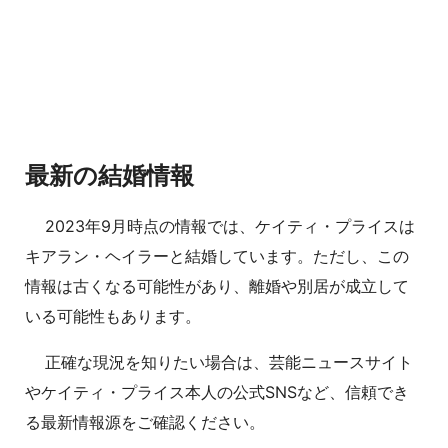
最新の結婚情報
2023年9月時点の情報では、ケイティ・プライスは
キアラン・ヘイラーと結婚しています。ただし、この
情報は古くなる可能性があり、離婚や別居が成立して
いる可能性もあります。
正確な現況を知りたい場合は、芸能ニュースサイト
やケイティ・プライス本人の公式SNSなど、信頼でき
る最新情報源をご確認ください。