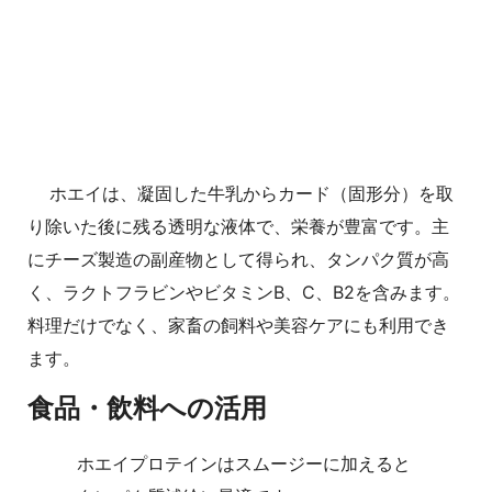
ホエイは、凝固した牛乳からカード（固形分）を取
り除いた後に残る透明な液体で、栄養が豊富です。主
にチーズ製造の副産物として得られ、タンパク質が高
く、ラクトフラビンやビタミンB、C、B2を含みます。
料理だけでなく、家畜の飼料や美容ケアにも利用でき
ます。
食品・飲料への活用
ホエイプロテインはスムージーに加えると