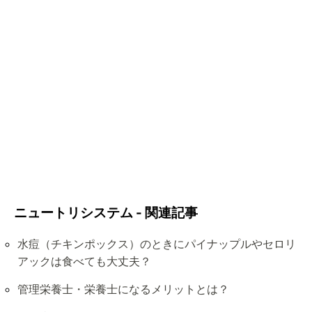
ニュートリシステム - 関連記事
水痘（チキンポックス）のときにパイナップルやセロリ
アックは食べても大丈夫？
管理栄養士・栄養士になるメリットとは？