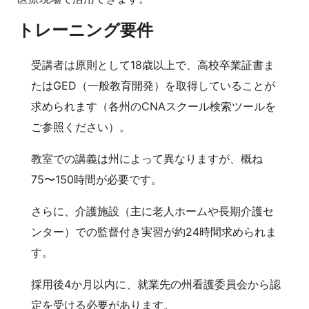
トレーニング要件
受講者は原則として18歳以上で、高校卒業証書ま
たはGED（一般教育開発）を取得していることが
求められます（各州のCNAスクール検索ツールを
ご参照ください）。
教室での講義は州によって異なりますが、概ね
75〜150時間が必要です。
さらに、介護施設（主に老人ホームや長期介護セ
ンター）での監督付き実習が約24時間求められま
す。
採用後4か月以内に、就業先の州看護委員会から認
定を受ける必要があります。