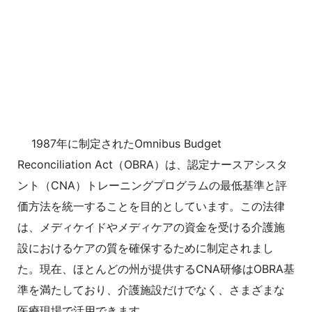
1987年に制定されたOmnibus Budget
Reconciliation Act（OBRA）は、認定ナースアシスタ
ント（CNA）トレーニングプログラムの最低基準と評
価方法を統一することを目的としています。この法律
は、メディケイドやメディケアの資金を受ける介護施
設におけるケアの質を確保するために制定されまし
た。現在、ほとんどの州が提供するCNA研修はOBRA基
準を満たしており、介護施設だけでなく、さまざまな
医療現場で活用できます。