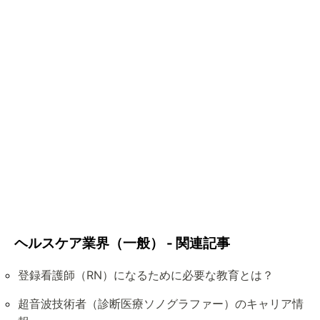
ヘルスケア業界（一般） - 関連記事
登録看護師（RN）になるために必要な教育とは？
超音波技術者（診断医療ソノグラファー）のキャリア情