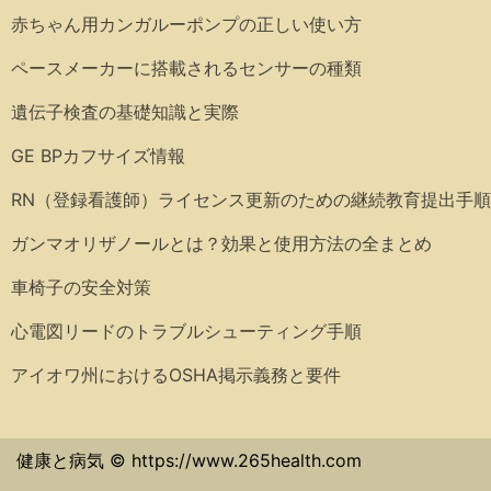
赤ちゃん用カンガルーポンプの正しい使い方
ペースメーカーに搭載されるセンサーの種類
遺伝子検査の基礎知識と実際
GE BPカフサイズ情報
RN（登録看護師）ライセンス更新のための継続教育提出手順
ガンマオリザノールとは？効果と使用方法の全まとめ
車椅子の安全対策
心電図リードのトラブルシューティング手順
アイオワ州におけるOSHA掲示義務と要件
健康と病気 © https://www.265health.com