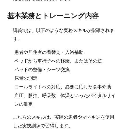
基本業務とトレーニング内容
講義では、以下のような実務スキルが指導されま
す。
患者や居住者の着替え・入浴補助
ベッドから車椅子への移乗、またはその逆
ベッドの整備・シーツ交換
尿量の測定
コールライトへの対応、必要に応じた食事介助
血圧、脈拍、呼吸数、体温といったバイタルサイ
ンの測定
これらのスキルは、実際の患者やマネキンを使用
した実技訓練で習得します。