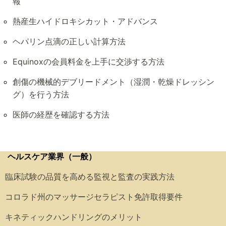
報
熱産生ハイドロキシカット・アドバンス
ヘパリン点滴の正しい計算方法
Equinoxの会員料金を上手に交渉する方法
創傷の機械的デブリードメント（湿潤・乾燥ドレッシン
グ）を行う方法
医師の経歴を確認する方法
ヘルスケア業界（一般）
臨床試験の品質を高める監視と監査の実践方法
コロラド州のマッサージセラピスト免許取得要件
キネティックハンドリングのメリット