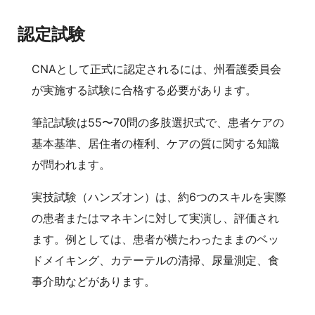
認定試験
CNAとして正式に認定されるには、州看護委員会
が実施する試験に合格する必要があります。
筆記試験は55〜70問の多肢選択式で、患者ケアの
基本基準、居住者の権利、ケアの質に関する知識
が問われます。
実技試験（ハンズオン）は、約6つのスキルを実際
の患者またはマネキンに対して実演し、評価され
ます。例としては、患者が横たわったままのベッ
ドメイキング、カテーテルの清掃、尿量測定、食
事介助などがあります。