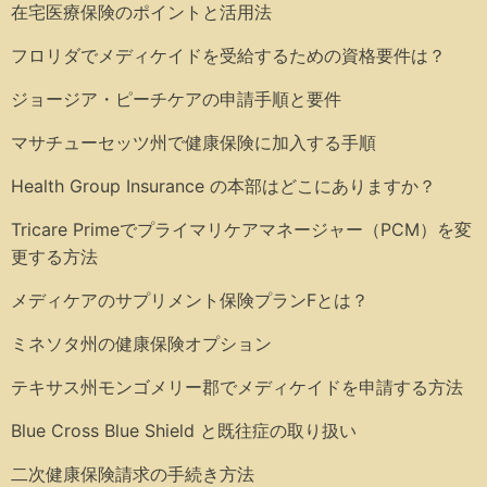
在宅医療保険のポイントと活用法
フロリダでメディケイドを受給するための資格要件は？
ジョージア・ピーチケアの申請手順と要件
マサチューセッツ州で健康保険に加入する手順
Health Group Insurance の本部はどこにありますか？
Tricare Primeでプライマリケアマネージャー（PCM）を変
更する方法
メディケアのサプリメント保険プランFとは？
ミネソタ州の健康保険オプション
テキサス州モンゴメリー郡でメディケイドを申請する方法
Blue Cross Blue Shield と既往症の取り扱い
二次健康保険請求の手続き方法