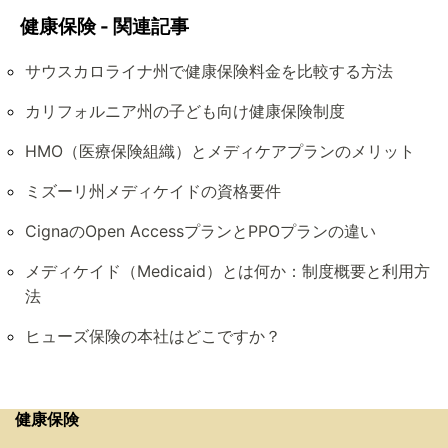
健康保険 - 関連記事
サウスカロライナ州で健康保険料金を比較する方法
カリフォルニア州の子ども向け健康保険制度
HMO（医療保険組織）とメディケアプランのメリット
ミズーリ州メディケイドの資格要件
CignaのOpen AccessプランとPPOプランの違い
メディケイド（Medicaid）とは何か：制度概要と利用方
法
ヒューズ保険の本社はどこですか？
健康保険