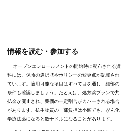
情報を読む・参加する
オープンエンロールメントの開始時に配布される資
料には、保険の選択肢やポリシーの変更点が記載され
ています。適用可能な項目はすべて目を通し、細部の
条件も確認しましょう。たとえば、処方薬プランで共
払金が廃止され、薬価の一定割合がカバーされる場合
があります。抗生物質の一部負担は小額でも、がん化
学療法薬になると数千ドルになることがあります。