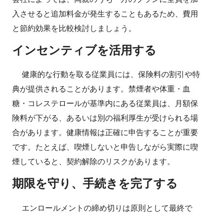
入させると追加料金が発生することもあるため、費用
と節約効果を比較検討しましょう。
インセンティブを活用する
健康的な行動を取る従業員には、保険料の割引や特
典が提供されることがあります。禁煙者や体重・血
糖・コレステロールが基準内にある従業員は、月額保
険料が下がる、あるいは別の福利厚生が受けられる場
合があります。健康情報は正確に申告することが重要
です。たとえば、喫煙しないと申告しながら実際に喫
煙していると、契約解除のリスクがあります。
期限を守り、手続きを完了する
エンロールメントの締め切りは原則として最終で