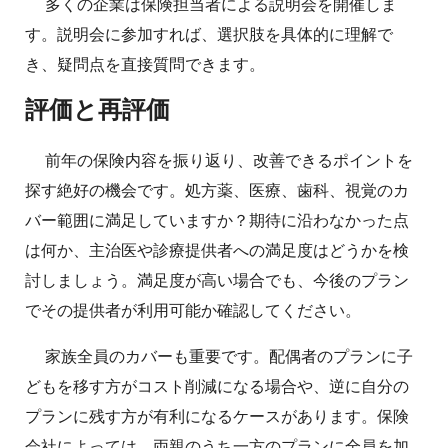
多くの企業は保険担当者による説明会を開催しま
す。説明会に参加すれば、選択肢を具体的に理解で
き、疑問点を直接質問できます。
評価と再評価
前年の保険内容を振り返り、改善できるポイントを
探す絶好の機会です。処方薬、医療、歯科、視覚のカ
バー範囲に満足していますか？期待に沿わなかった点
は何か、主治医や診療提供者への満足度はどうかを検
討しましょう。満足度が高い場合でも、今後のプラン
でその提供者が利用可能か確認してください。
家族全員のカバーも重要です。配偶者のプランに子
どもを移す方がコスト削減になる場合や、逆に自分の
プランに残す方が有利になるケースがあります。保険
会社によっては、両親のうち一方のプランに全員を加