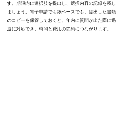
す。期限内に選択肢を提出し、選択内容の記録を残し
ましょう。電子申請でも紙ベースでも、提出した書類
のコピーを保管しておくと、年内に質問が出た際に迅
速に対応でき、時間と費用の節約につながります。