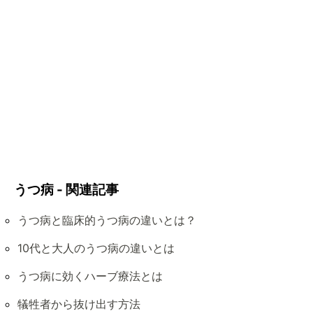
うつ病 - 関連記事
うつ病と臨床的うつ病の違いとは？
10代と大人のうつ病の違いとは
うつ病に効くハーブ療法とは
犠牲者から抜け出す方法