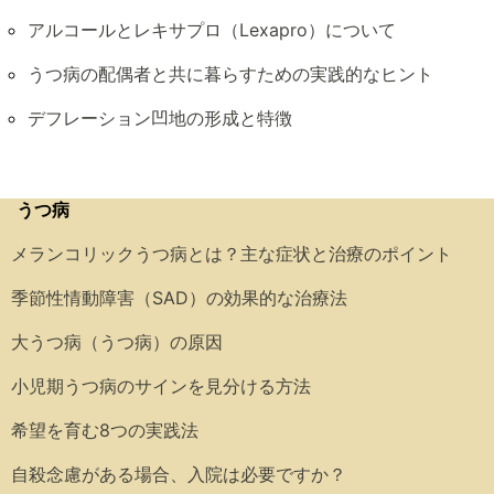
アルコールとレキサプロ（Lexapro）について
うつ病の配偶者と共に暮らすための実践的なヒント
デフレーション凹地の形成と特徴
うつ病
メランコリックうつ病とは？主な症状と治療のポイント
季節性情動障害（SAD）の効果的な治療法
大うつ病（うつ病）の原因
小児期うつ病のサインを見分ける方法
希望を育む8つの実践法
自殺念慮がある場合、入院は必要ですか？