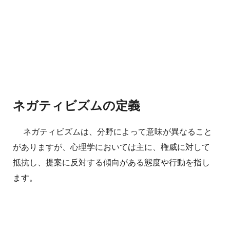
ネガティビズムの定義
ネガティビズムは、分野によって意味が異なること
がありますが、心理学においては主に、権威に対して
抵抗し、提案に反対する傾向がある態度や行動を指し
ます。