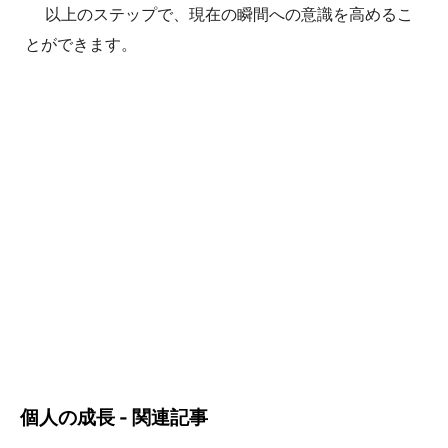
以上のステップで、現在の瞬間への意識を高めるこ
とができます。
個人の成長 - 関連記事