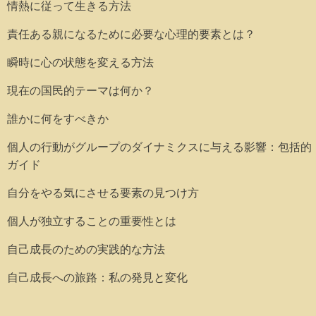
情熱に従って生きる方法
責任ある親になるために必要な心理的要素とは？
瞬時に心の状態を変える方法
現在の国民的テーマは何か？
誰かに何をすべきか
個人の行動がグループのダイナミクスに与える影響：包括的
ガイド
自分をやる気にさせる要素の見つけ方
個人が独立することの重要性とは
自己成長のための実践的な方法
自己成長への旅路：私の発見と変化