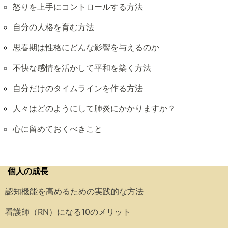
怒りを上手にコントロールする方法
自分の人格を育む方法
思春期は性格にどんな影響を与えるのか
不快な感情を活かして平和を築く方法
自分だけのタイムラインを作る方法
人々はどのようにして肺炎にかかりますか？
心に留めておくべきこと
個人の成長
認知機能を高めるための実践的な方法
看護師（RN）になる10のメリット