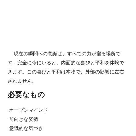
現在の瞬間への意識は、すべての力が宿る場所で
す。完全に今にいると、内面的な喜びと平和を体験で
きます。この喜びと平和は本物で、外部の影響に左右
されません。
必要なもの
オープンマインド
前向きな姿勢
意識的な気づき