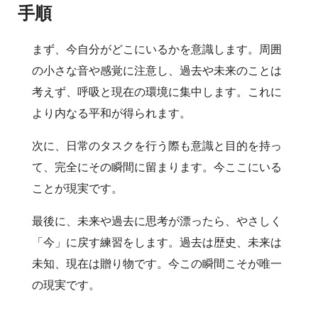
手順
まず、今自分がどこにいるかを意識します。周囲
の小さな音や感覚に注意し、過去や未来のことは
考えず、呼吸と現在の環境に集中します。これに
より内なる平和が得られます。
次に、日常のタスクを行う際も意識と目的を持っ
て、完全にその瞬間に留まります。今ここにいる
ことが現実です。
最後に、未来や過去に思考が漂ったら、やさしく
「今」に戻す練習をします。過去は歴史、未来は
未知、現在は贈り物です。今この瞬間こそが唯一
の現実です。