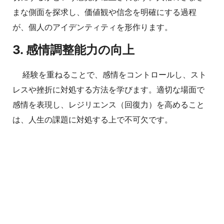
まな側面を探求し、価値観や信念を明確にする過程
が、個人のアイデンティティを形作ります。
3. 感情調整能力の向上
経験を重ねることで、感情をコントロールし、スト
レスや挫折に対処する方法を学びます。適切な場面で
感情を表現し、レジリエンス（回復力）を高めること
は、人生の課題に対処する上で不可欠です。