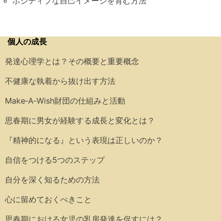
ポジティブな自己イメージを育む方法
個人の成長
発達心理学とは？その概要と重要概念
不健康な執着から抜け出す方法
Make‑A‑Wish財団の仕組みと活動
思春期に男女が経験する成長と変化とは？
『精神的になる』という表現は正しいのか？
自信をつける5つのステップ
自分を深く知るための方法
心に留めておくべきこと
思春期における女児の乳房発達を促すには？