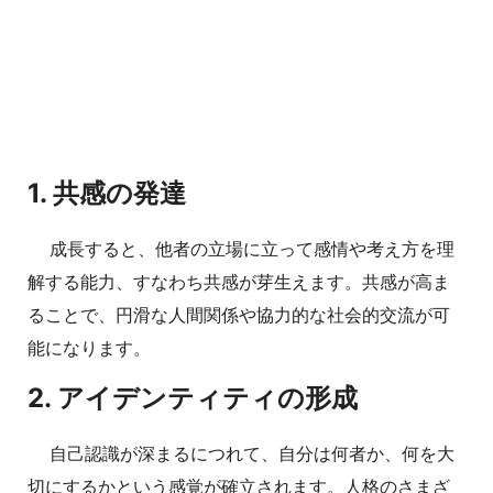
1. 共感の発達
成長すると、他者の立場に立って感情や考え方を理
解する能力、すなわち共感が芽生えます。共感が高ま
ることで、円滑な人間関係や協力的な社会的交流が可
能になります。
2. アイデンティティの形成
自己認識が深まるにつれて、自分は何者か、何を大
切にするかという感覚が確立されます。人格のさまざ