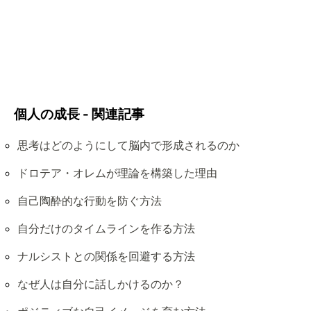
個人の成長 - 関連記事
思考はどのようにして脳内で形成されるのか
ドロテア・オレムが理論を構築した理由
自己陶酔的な行動を防ぐ方法
自分だけのタイムラインを作る方法
ナルシストとの関係を回避する方法
なぜ人は自分に話しかけるのか？