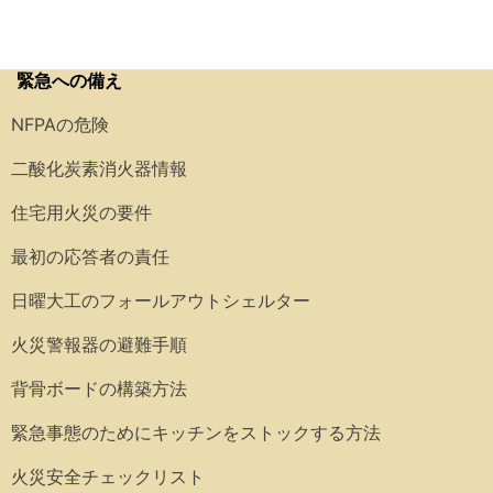
緊急への備え
NFPAの危険
二酸化炭素消火器情報
住宅用火災の要件
最初の応答者の責任
日曜大工のフォールアウトシェルター
火災警報器の避難手順
背骨ボードの構築方法
緊急事態のためにキッチンをストックする方法
火災安全チェックリスト