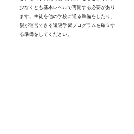
少なくとも基本レベルで再開する必要があり
ます。生徒を他の学校に送る準備をしたり、
親が運営できる遠隔学習プログラムを確立す
る準備をしてください。