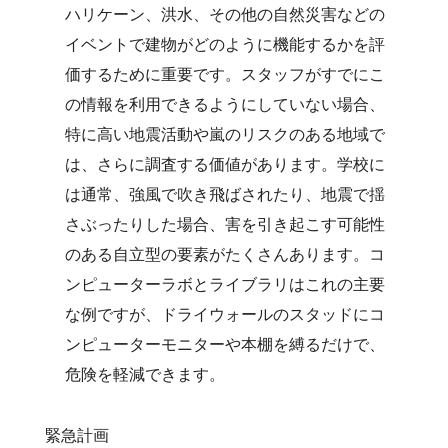
ハリケーン、洪水、その他の自然災害などの
イベントで建物がどのように機能するかを評
価するために重要です。スタッフがすでにこ
の情報を利用できるようにしていない場合、
特に高い地震活動や嵐のリスクのある地域で
は、さらに調査する価値があります。学校に
は通常、強風で吹き飛ばされたり、地震で揺
さぶったりした場合、害を引き起こす可能性
のある自立型の要素がたくさんあります。コ
ンピューターラボとライブラリはこれの主要
な例ですが、ドライウォールのスタッドにコ
ンピューターモニターや本棚を縛るだけで、
危険を軽減できます。
緊急計画