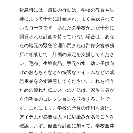
緊急時には、最良の行動は、学校の教員や生
徒によって十分に計画され、よく実践されて
いるコースです。あなたの学校がまだ十分に
開発された計画を持っていない場合は、あな
たの地元の緊急管理部門または郡保安官事務
所に相談して、計画の策定を支援してくださ
い。毛布、生鮮食品、手元の水、幼い子供向
けのおもちゃなどの快適なアイテムなどの緊
急用品を必ず用意してください。これを行う
ための優れた低コストの方法は、家族自身か
ら消耗品のコレクションを取得することで
す。これにより、学校の予算の使用を避け、
アイテムが必要な人々に馴染みがあることを
確認します。健全な計画に加えて、学校全体