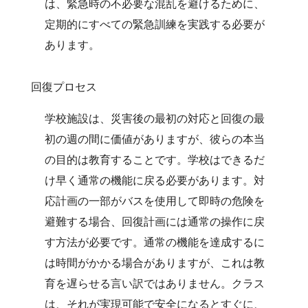
は、緊急時の不必要な混乱を避けるために、
定期的にすべての緊急訓練を実践する必要が
あります。
回復プロセス
学校施設は、災害後の最初の対応と回復の最
初の週の間に価値がありますが、彼らの本当
の目的は教育することです。学校はできるだ
け早く通常の機能に戻る必要があります。対
応計画の一部がバスを使用して即時の危険を
避難する場合、回復計画には通常の操作に戻
す方法が必要です。通常の機能を達成するに
は時間がかかる場合がありますが、これは教
育を遅らせる言い訳ではありません。クラス
は、それが実現可能で安全になるとすぐに、