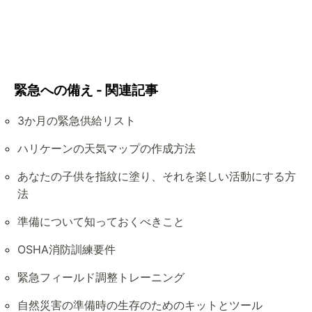
緊急への備え - 関連記事
3か月の緊急供給リスト
ハリケーンの天気マップの作成方法
あなたの子供を指紋に塗り、それを楽しい活動にする方
法
準備について知っておくべきこと
OSHA消防訓練要件
緊急フィールド調整トレーニング
自然災害の準備時の生存のためのキットとツール