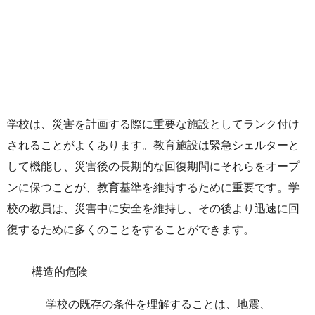
学校は、災害を計画する際に重要な施設としてランク付け
されることがよくあります。教育施設は緊急シェルターと
して機能し、災害後の長期的な回復期間にそれらをオープ
ンに保つことが、教育基準を維持するために重要です。学
校の教員は、災害中に安全を維持し、その後より迅速に回
復するために多くのことをすることができます。
構造的危険
学校の既存の条件を理解することは、地震、