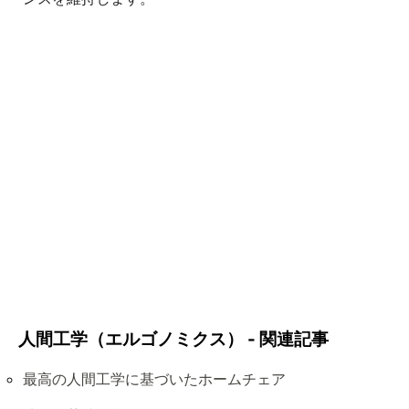
人間工学（エルゴノミクス） - 関連記事
最高の人間工学に基づいたホームチェア