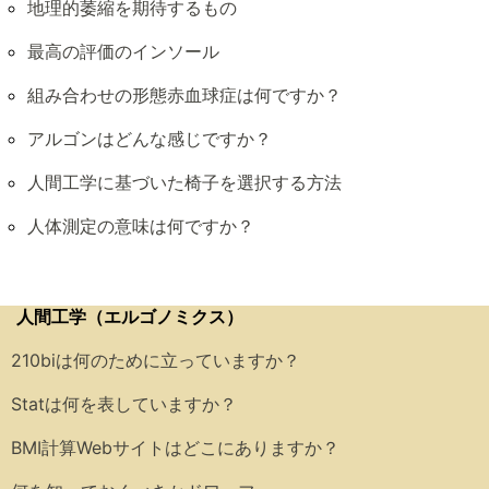
地理的萎縮を期待するもの
最高の評価のインソール
組み合わせの形態赤血球症は何ですか？
アルゴンはどんな感じですか？
人間工学に基づいた椅子を選択する方法
人体測定の意味は何ですか？
人間工学（エルゴノミクス）
210biは何のために立っていますか？
Statは何を表していますか？
BMI計算Webサイトはどこにありますか？