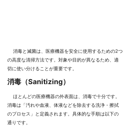
消毒と滅菌は、医療機器を安全に使用するための2つ
の高度な清掃方法です。対象や目的が異なるため、適
切に使い分けることが重要です。
消毒（Sanitizing）
ほとんどの医療機器の外表面は、消毒で十分です。
消毒は「汚れや血液、体液などを除去する洗浄・擦拭
のプロセス」と定義されます。具体的な手順は以下の
通りです。