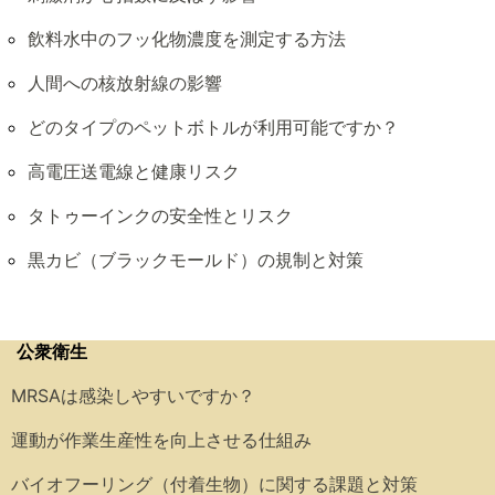
飲料水中のフッ化物濃度を測定する方法
人間への核放射線の影響
どのタイプのペットボトルが利用可能ですか？
高電圧送電線と健康リスク
タトゥーインクの安全性とリスク
黒カビ（ブラックモールド）の規制と対策
公衆衛生
MRSAは感染しやすいですか？
運動が作業生産性を向上させる仕組み
バイオフーリング（付着生物）に関する課題と対策