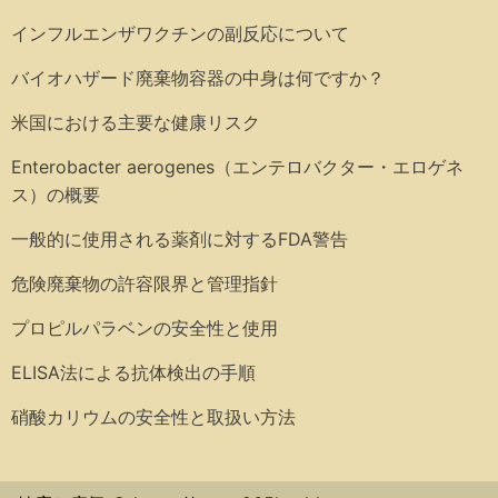
インフルエンザワクチンの副反応について
バイオハザード廃棄物容器の中身は何ですか？
米国における主要な健康リスク
Enterobacter aerogenes（エンテロバクター・エロゲネ
ス）の概要
一般的に使用される薬剤に対するFDA警告
危険廃棄物の許容限界と管理指針
プロピルパラベンの安全性と使用
ELISA法による抗体検出の手順
硝酸カリウムの安全性と取扱い方法