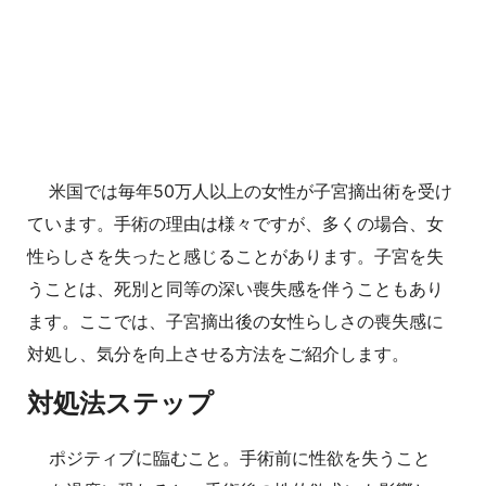
米国では毎年50万人以上の女性が子宮摘出術を受け
ています。手術の理由は様々ですが、多くの場合、女
性らしさを失ったと感じることがあります。子宮を失
うことは、死別と同等の深い喪失感を伴うこともあり
ます。ここでは、子宮摘出後の女性らしさの喪失感に
対処し、気分を向上させる方法をご紹介します。
対処法ステップ
ポジティブに臨むこと。手術前に性欲を失うこと