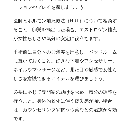
ーションやプレイを探しましょう。
医師とホルモン補充療法（HRT）について相談す
ること。卵巣を摘出した場合、エストロゲン補充
が女性らしさや気分の安定に役立ちます。
手術前に自分へのご褒美を用意し、ベッドルーム
に置いておくこと。好きな下着やアクセサリー、
ネイルやマッサージなど、見た目や触感で女性ら
しさを意識できるアイテムを選びましょう。
必要に応じて専門家の助けを求め、気分の調整を
行うこと。身体的変化に伴う喪失感が強い場合
は、カウンセリングや抗うつ薬などの治療が有効
です。