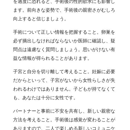
を過度に恐れると、手術後の性的欲求にも影響し
ます。前向きな姿勢で、手術後の親密さがむしろ
向上すると信じましょう。
手術について正しい情報を把握すること。卵巣を
必ず摘出しなければならないか医師に確認し、疑
問点は遠慮なく質問しましょう。思いがけない有
益な情報が得られることがあります。
子宮と自分を切り離して考えること。妊娠に必要
だからといって、子宮がないから女性らしさが失
われるわけではありません。子どもが持てなくて
も、あなたは十分に女性です。
パートナーと事前に不安を共有し、新しい親密な
方法を考えること。手術後は感覚が変わることが
ありますので、二人で楽しめる新しいコミュニケ