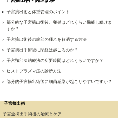
子宮摘出術 - 関連記事
子宮摘出術と体重管理のポイント
部分的な子宮摘出術後、卵巣はどれくらい機能し続けま
すか？
子宮摘出術後の腹部の腫れを解消する方法
子宮摘出手術後に閉経は起こるのか？
子宮頸部凍結療法の所要時間はどれくらいですか？
ヒストプラズマ症の診断方法
部分的子宮摘出術後に細菌感染が起こりやすいですか？
子宮摘出術
子宮全摘出手術後の治療とケア