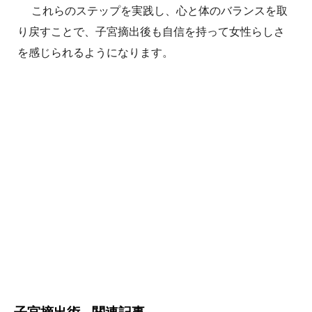
これらのステップを実践し、心と体のバランスを取
り戻すことで、子宮摘出後も自信を持って女性らしさ
を感じられるようになります。