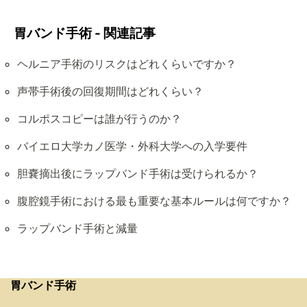
胃バンド手術 - 関連記事
ヘルニア手術のリスクはどれくらいですか？
声帯手術後の回復期間はどれくらい？
コルポスコピーは誰が行うのか？
バイエロ大学カノ医学・外科大学への入学要件
胆嚢摘出後にラップバンド手術は受けられるか？
腹腔鏡手術における最も重要な基本ルールは何ですか？
ラップバンド手術と減量
胃バンド手術