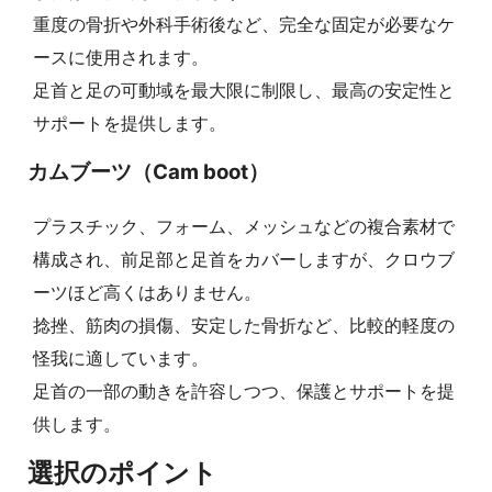
重度の骨折や外科手術後など、完全な固定が必要なケ
ースに使用されます。
足首と足の可動域を最大限に制限し、最高の安定性と
サポートを提供します。
カムブーツ（Cam boot）
プラスチック、フォーム、メッシュなどの複合素材で
構成され、前足部と足首をカバーしますが、クロウブ
ーツほど高くはありません。
捻挫、筋肉の損傷、安定した骨折など、比較的軽度の
怪我に適しています。
足首の一部の動きを許容しつつ、保護とサポートを提
供します。
選択のポイント