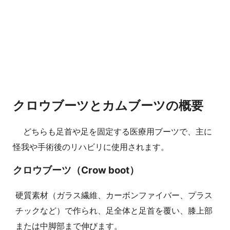
クロウブーツとカムブーツの概要
どちらも足首や足を固定する医療用ブーツで、主に
怪我や手術後のリハビリに使用されます。
クロウブーツ（Crow boot）
硬質素材（ガラス繊維、カーボンファイバー、プラス
チックなど）で作られ、足全体と足首を覆い、膝上部
または中脚部まで伸びます。