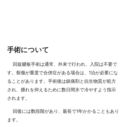
手術について
回旋腱板手術は通常、外来で行われ、入院は不要で
す。裂傷が重度で合併症がある場合は、1泊が必要にな
ることがあります。手術後は鎮痛剤と抗生物質が処方
され、腫れを抑えるために数日間氷で冷やすよう指示
されます。
回復には数段階があり、最長で1年かかることもあり
ます。