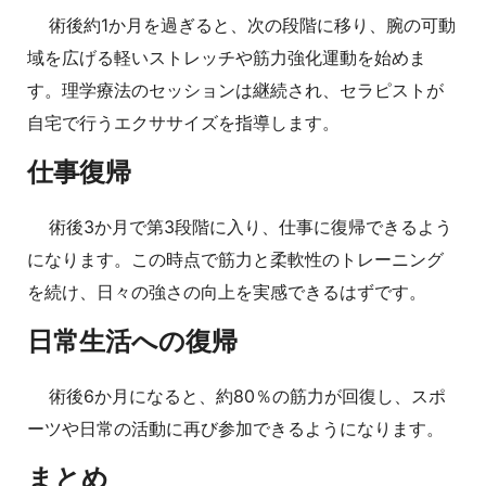
術後約1か月を過ぎると、次の段階に移り、腕の可動
域を広げる軽いストレッチや筋力強化運動を始めま
す。理学療法のセッションは継続され、セラピストが
自宅で行うエクササイズを指導します。
仕事復帰
術後3か月で第3段階に入り、仕事に復帰できるよう
になります。この時点で筋力と柔軟性のトレーニング
を続け、日々の強さの向上を実感できるはずです。
日常生活への復帰
術後6か月になると、約80％の筋力が回復し、スポ
ーツや日常の活動に再び参加できるようになります。
まとめ