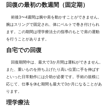
回復の最初の数週間（固定期）
術後3〜4週間は腕や肩を動かすことができません。
腕はスリングで固定され、体にベルトで巻き付けられ
ます。この期間は理学療法士の指導のもとで肩の運動
を行うことがあります。
自宅での回復
回復期間中は、最大で3か月間は運転ができません。
また、重いものを持ち上げたり高い位置に手を伸ばす
といった日常動作には介助が必要です。手術の規模に
応じて、仕事を休む期間も最大で3か月になることがあ
ります。
理学療法