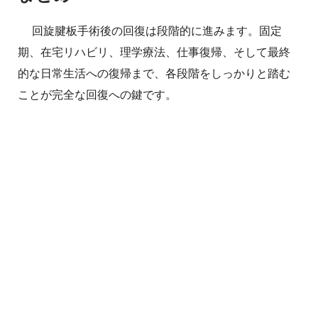
回旋腱板手術後の回復は段階的に進みます。固定
期、在宅リハビリ、理学療法、仕事復帰、そして最終
的な日常生活への復帰まで、各段階をしっかりと踏む
ことが完全な回復への鍵です。