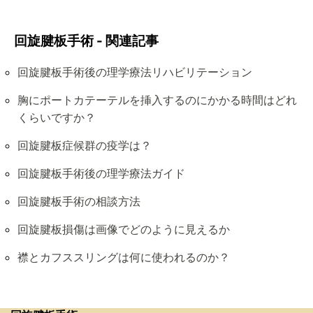
回旋腱板手術 - 関連記事
回旋腱板手術後の理学療法リハビリテーション
胸にポートカテーテルを挿入するのにかかる時間はどれ
くらいですか？
回旋腱板症候群の疫学は？
回旋腱板手術後の理学療法ガイド
回旋腱板手術の相談方法
回旋腱板損傷は画像でどのように見えるか
襟とカフススリングは何に使われるのか？