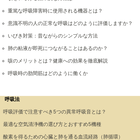
重篤な呼吸障害時に使用される機器とは？
意識不明の人の正常な呼吸はどのように評価しますか？
いびき対策：昔ながらのシンプルな方法
肺の粘液が即死につながることはあるのか？
咳のメリットとは？健康への効果を徹底解説
呼吸時の肋間筋はどのように働くか
呼吸法
呼吸評価で注意すべき5つの異常呼吸音とは？
最適な空気清浄機の選び方とおすすめ5機種
酸素を得るための心臓と肺を通る血流経路（肺循環）