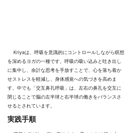
Kriyaは、呼吸を意識的にコントロールしながら瞑想
を深めるヨガの一種です。呼吸の吸い込みと吐き出し
に集中し、余計な思考を手放すことで、心を落ち着か
せストレスを軽減し、身体感覚への気づきを高めま
す。中でも「交互鼻孔呼吸」は、左右の鼻孔を交互に
閉じることで脳の左半球と右半球の働きをバランスさ
せるとされています。
実践手順