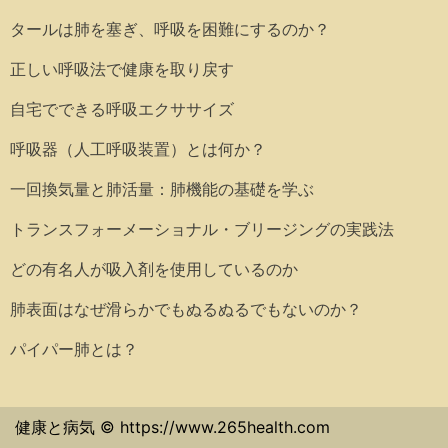
タールは肺を塞ぎ、呼吸を困難にするのか？
正しい呼吸法で健康を取り戻す
自宅でできる呼吸エクササイズ
呼吸器（人工呼吸装置）とは何か？
一回換気量と肺活量：肺機能の基礎を学ぶ
トランスフォーメーショナル・ブリージングの実践法
どの有名人が吸入剤を使用しているのか
肺表面はなぜ滑らかでもぬるぬるでもないのか？
パイパー肺とは？
健康と病気 © https://www.265health.com