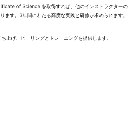
や Certificate of Science を取得すれば、他のインストラクターの
ります。3年間にわたる高度な実践と研修が求められます。
ターを立ち上げ、ヒーリングとトレーニングを提供します。