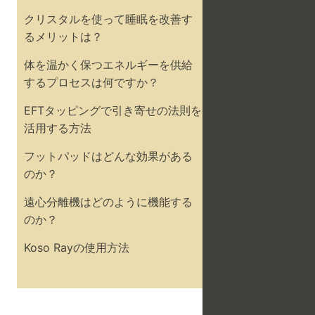
クリスタルを使って睡眠を改善す
るメリットは？
体を温かく保つエネルギーを供給
するプロセスは何ですか？
EFTタッピングで引き寄せの法則を
活用する方法
フットパッドはどんな効果がある
のか？
遠心分離機はどのように機能する
のか？
Koso Rayの使用方法