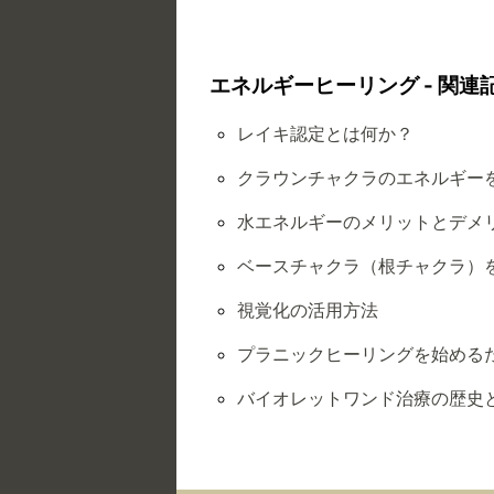
エネルギーヒーリング - 関連
レイキ認定とは何か？
クラウンチャクラのエネルギー
水エネルギーのメリットとデメ
ベースチャクラ（根チャクラ）
視覚化の活用方法
プラニックヒーリングを始める
バイオレットワンド治療の歴史