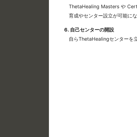
ThetaHealing Masters 
育成やセンター設立が可能にな
6. 自己センターの開設
自らThetaHealingセン