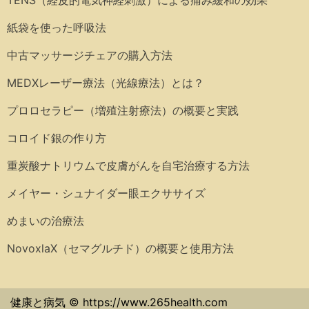
紙袋を使った呼吸法
中古マッサージチェアの購入方法
MEDXレーザー療法（光線療法）とは？
プロロセラピー（増殖注射療法）の概要と実践
コロイド銀の作り方
重炭酸ナトリウムで皮膚がんを自宅治療する方法
メイヤー・シュナイダー眼エクササイズ
めまいの治療法
NovoxlaX（セマグルチド）の概要と使用方法
健康と病気 © https://www.265health.com