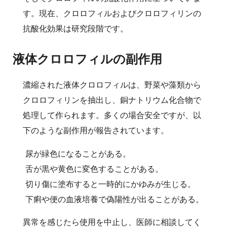
す。現在、クロロフィルおよびクロロフィリンの
抗酸化効果は研究段階です。
液体クロロフィルの副作用
濃縮された液体クロロフィルは、野菜や藻類から
クロロフィリンを抽出し、銅ナトリウム化合物で
処理して作られます。多くの場合安全ですが、以
下のような副作用が報告されています。
尿が緑色になることがある。
舌が黒や黄色に変色することがある。
切り傷に塗布すると一時的にかゆみが生じる。
下痢や便の血液培養で偽陽性が出ることがある。
異常を感じたら使用を中止し、医師に相談してく