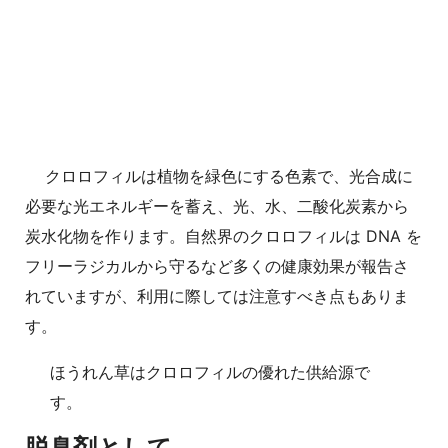
クロロフィルは植物を緑色にする色素で、光合成に
必要な光エネルギーを蓄え、光、水、二酸化炭素から
炭水化物を作ります。自然界のクロロフィルは DNA を
フリーラジカルから守るなど多くの健康効果が報告さ
れていますが、利用に際しては注意すべき点もありま
す。
ほうれん草はクロロフィルの優れた供給源で
す。
脱臭剤として