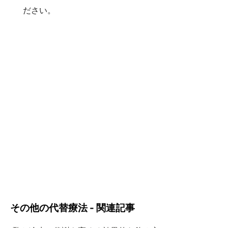
ださい。
その他の代替療法 - 関連記事