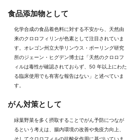
食品添加物として
化学合成の食品着色料に対する不安から、天然由
来のクロロフィリンが色素として注目されていま
す。オレゴン州立大学リンウス・ポーリング研究
所のジェーン・ヒグデン博士は「天然のクロロフ
ィルは毒性が確認されておらず、50 年以上にわた
る臨床使用でも有害な報告はない」と述べていま
す。
がん対策として
緑葉野菜を多く摂取することでがん予防につなが
るという考えは、腸内環境の改善や免疫力向上、
そしてクロロフィルの抗酸化作用に基づいていま