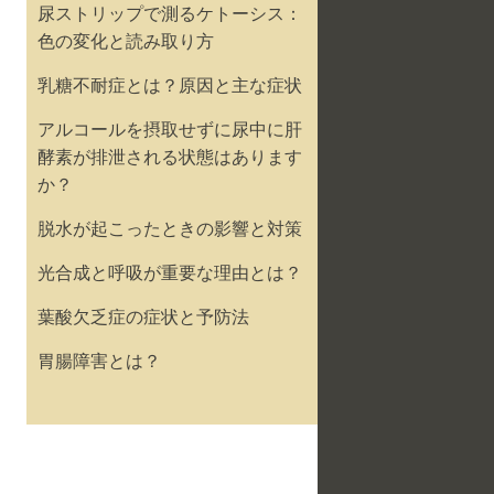
尿ストリップで測るケトーシス：
色の変化と読み取り方
乳糖不耐症とは？原因と主な症状
アルコールを摂取せずに尿中に肝
酵素が排泄される状態はあります
か？
脱水が起こったときの影響と対策
光合成と呼吸が重要な理由とは？
葉酸欠乏症の症状と予防法
胃腸障害とは？