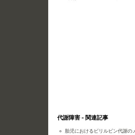
代謝障害 - 関連記事
胎児におけるビリルビン代謝の