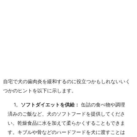
自宅で犬の歯肉炎を緩和するのに役立つかもしれないいく
つかのヒントを以下に示します。
1。
ソフトダイエットを供給：
缶詰の食べ物や調理
済みのご飯など、犬のソフトフードを提供してくださ
い。乾燥食品に水を加えて柔らかくすることもできま
す。キブルや骨などのハードフードを犬に渡すことは