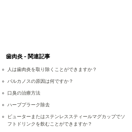
歯肉炎 - 関連記事
人は歯肉炎を取り除くことができますか？
バルカノスの原因は何ですか？
口臭の治療方法
ハーブプラーク除去
ピューターまたはステンレススティールマグカップでソ
フトドリンクを飲むことができますか？