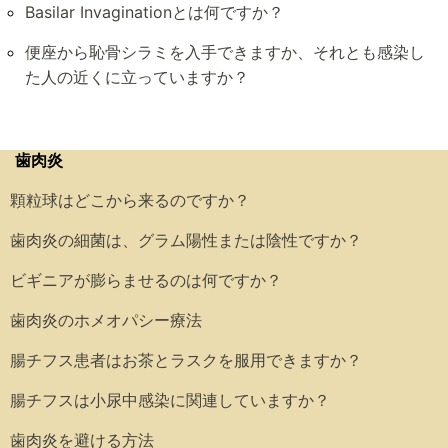
Basilar Invaginationとは何ですか？
便座から恥骨シラミを入手できますか、それとも感染し
た人の近くに立っていますか？
歯肉炎
顆粒球はどこから来るのですか？
歯肉炎の細菌は、グラム陽性または陰性ですか？
ビギニアが膨らませるのは何ですか？
歯肉炎のホメオパシー療法
腸チフス患者はお茶とラスクを服用できますか？
腸チフスは小尿中感染に関連していますか？
歯肉炎を避ける方法