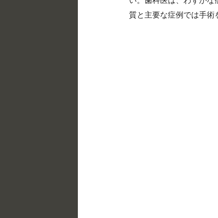
質と主要な症例では手術