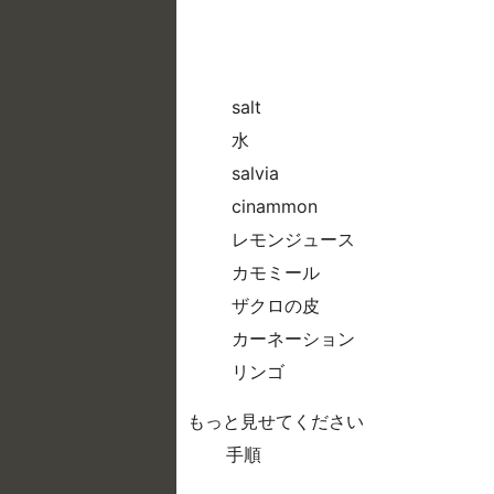
salt
水
salvia
cinammon
レモンジュース
カモミール
ザクロの皮
カーネーション
リンゴ
もっと見せてください
手順