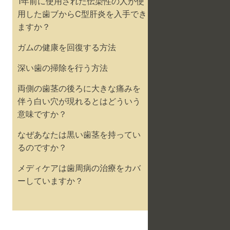
1年前に使用された伝染性の人が使
用した歯ブからC型肝炎を入手でき
ますか？
ガムの健康を回復する方法
深い歯の掃除を行う方法
両側の歯茎の後ろに大きな痛みを
伴う白い穴が現れるとはどういう
意味ですか？
なぜあなたは黒い歯茎を持ってい
るのですか？
メディケアは歯周病の治療をカバ
ーしていますか？