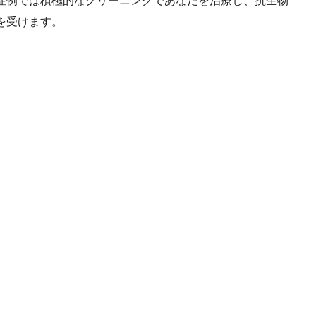
を受けます。