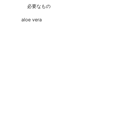
必要なもの
aloe vera