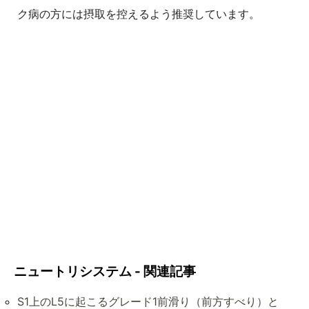
ク病の方には摂取を控えるよう推奨しています。
ニュートリシステム - 関連記事
S1上のL5に起こるグレード1前滑り（前方すべり）と