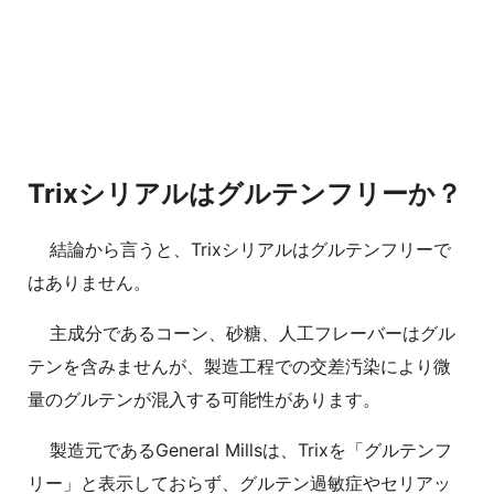
Trixシリアルはグルテンフリーか？
結論から言うと、Trixシリアルはグルテンフリーで
はありません。
主成分であるコーン、砂糖、人工フレーバーはグル
テンを含みませんが、製造工程での交差汚染により微
量のグルテンが混入する可能性があります。
製造元であるGeneral Millsは、Trixを「グルテンフ
リー」と表示しておらず、グルテン過敏症やセリアッ