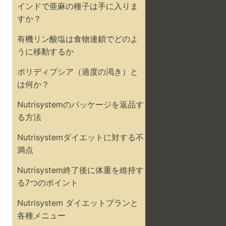
インドで亜麻の種子は手に入りま
すか？
有機リン酸塩は食物連鎖でどのよ
うに移動するか
ポリディプシア（過度の渇き）と
は何か？
Nutrisystemのパッケージを返品す
る方法
Nutrisystemダイエットに対する不
満点
Nutrisystem終了後に体重を維持す
る7つのポイント
Nutrisystem ダイエットプランと
各種メニュー