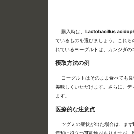
購入時は、
Lactobacillus acidop
ているものを選びましょう。これら
れているヨーグルトは、カンジダの
摂取方法の例
ヨーグルトはそのまま食べても良
美味しくいただけます。さらに、デ
ます。
医療的な注意点
ツグミの症状が出た場合は、まず
緩和に役立つ可能性がありますが、