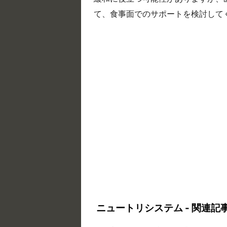
て、食事面でのサポートを検討して
ニュートリシステム - 関連記