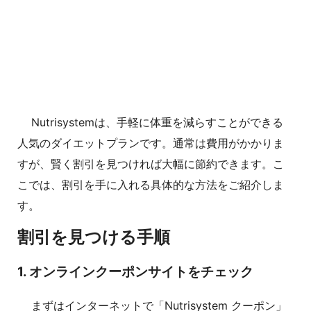
Nutrisystemは、手軽に体重を減らすことができる
人気のダイエットプランです。通常は費用がかかりま
すが、賢く割引を見つければ大幅に節約できます。こ
こでは、割引を手に入れる具体的な方法をご紹介しま
す。
割引を見つける手順
1. オンラインクーポンサイトをチェック
まずはインターネットで「Nutrisystem クーポン」