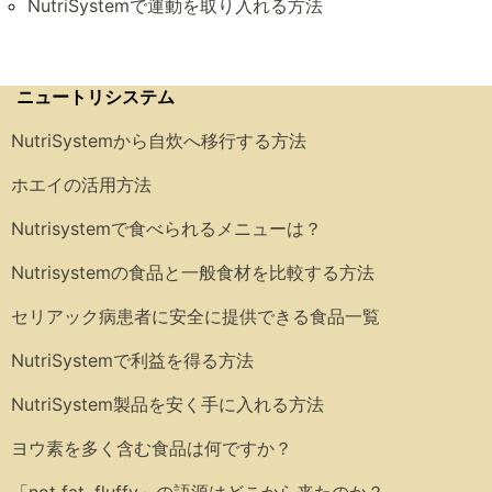
NutriSystemで運動を取り入れる方法
ニュートリシステム
NutriSystemから自炊へ移行する方法
ホエイの活用方法
Nutrisystemで食べられるメニューは？
Nutrisystemの食品と一般食材を比較する方法
セリアック病患者に安全に提供できる食品一覧
NutriSystemで利益を得る方法
NutriSystem製品を安く手に入れる方法
ヨウ素を多く含む食品は何ですか？