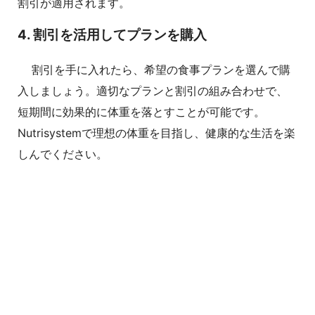
割引が適用されます。
4. 割引を活用してプランを購入
割引を手に入れたら、希望の食事プランを選んで購
入しましょう。適切なプランと割引の組み合わせで、
短期間に効果的に体重を落とすことが可能です。
Nutrisystemで理想の体重を目指し、健康的な生活を楽
しんでください。