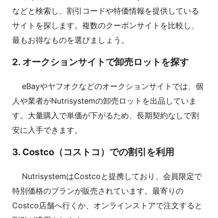
などと検索し、割引コードや特価情報を提供している
サイトを探します。複数のクーポンサイトを比較し、
最もお得なものを選びましょう。
2. オークションサイトで卸売ロットを探す
eBayやヤフオクなどのオークションサイトでは、個
人や業者がNutrisystemの卸売ロットを出品していま
す。大量購入で単価が下がるため、長期契約なしで割
安に入手できます。
3. Costco（コストコ）での割引を利用
NutrisystemはCostcoと提携しており、会員限定で
特別価格のプランが販売されています。最寄りの
Costco店舗へ行くか、オンラインストアで注文すると