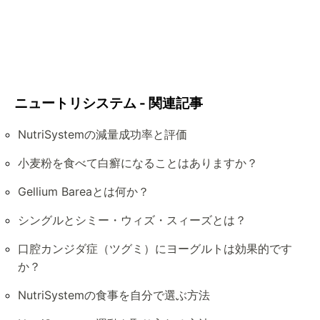
ニュートリシステム - 関連記事
NutriSystemの減量成功率と評価
小麦粉を食べて白癬になることはありますか？
Gellium Bareaとは何か？
シングルとシミー・ウィズ・スィーズとは？
口腔カンジダ症（ツグミ）にヨーグルトは効果的です
か？
NutriSystemの食事を自分で選ぶ方法