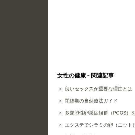
女性の健康 - 関連記事
良いセックスが重要な理由とは
閉経期の自然療法ガイド
多嚢胞性卵巣症候群（PCOS）
エクステでシラミの卵（ニット