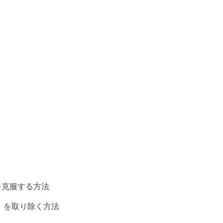
を克服する方法
）を取り除く方法