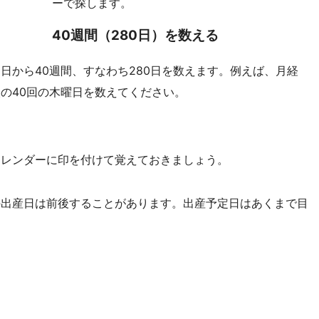
ーで探します。
40週間（280日）を数える
日から40週間、すなわち280日を数えます。例えば、月経
の40回の木曜日を数えてください。
カレンダーに印を付けて覚えておきましょう。
の出産日は前後することがあります。出産予定日はあくまで目