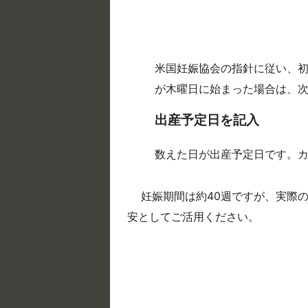
米国妊娠協会の指針に従い、初
が木曜日に始まった場合は、次
出産予定日を記入
数えた日が出産予定日です。
妊娠期間は約40週ですが、実際
安としてご活用ください。