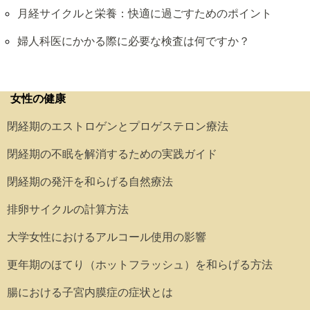
月経サイクルと栄養：快適に過ごすためのポイント
婦人科医にかかる際に必要な検査は何ですか？
女性の健康
閉経期のエストロゲンとプロゲステロン療法
閉経期の不眠を解消するための実践ガイド
閉経期の発汗を和らげる自然療法
排卵サイクルの計算方法
大学女性におけるアルコール使用の影響
更年期のほてり（ホットフラッシュ）を和らげる方法
腸における子宮内膜症の症状とは