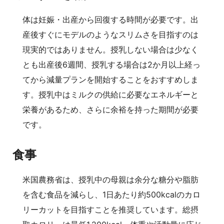
体は妊娠・出産から回復する時間が必要です。出
産後すぐにモデルのようなスリムさを目指すのは
現実的ではありません。授乳しない場合は少なく
とも出産後6週間、授乳する場合は2か月以上経っ
てから減量プランを開始することをおすすめしま
す。授乳中はミルクの供給に必要なエネルギーと
栄養があるため、さらに余裕を持った期間が必要
です。
食事
米国農務省は、授乳中の母親は余分な糖分や脂肪
を含む食品を減らし、1日あたり約500kcalのカロ
リーカットを目指すことを推奨しています。総摂