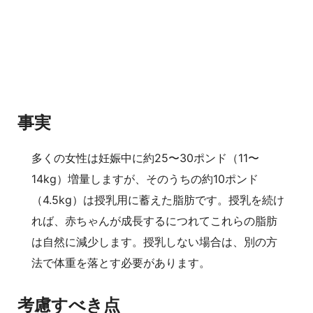
事実
多くの女性は妊娠中に約25〜30ポンド（11〜
14kg）増量しますが、そのうちの約10ポンド
（4.5kg）は授乳用に蓄えた脂肪です。授乳を続け
れば、赤ちゃんが成長するにつれてこれらの脂肪
は自然に減少します。授乳しない場合は、別の方
法で体重を落とす必要があります。
考慮すべき点