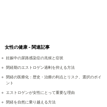
女性の健康 - 関連記事
妊娠中の尿路感染症の兆候と症状
閉経期のエストロゲン過剰を抑える方法
閉経の医療化：歴史・治療の利点とリスク、選択のポイ
ント
エストロゲンが女性にとって重要な理由
閉経を自然に乗り越える方法