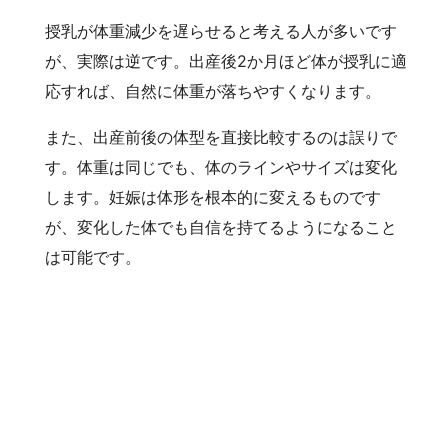
授乳が体重減少を遅らせると考える人が多いです
が、実際は逆です。出産後2か月ほど体が授乳に適
応すれば、自然に体重が落ちやすくなります。
また、出産前後の体型を直接比較するのは誤りで
す。体重は同じでも、体のラインやサイズは変化
します。妊娠は体形を根本的に変えるものです
が、変化した体でも自信を持てるようになること
は可能です。