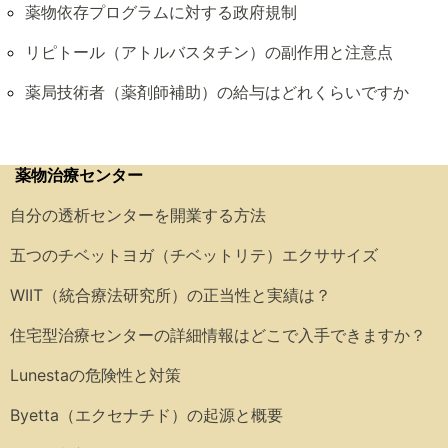
薬物依存プログラムに対する政府規制
リピトール（アトルバスタチン）の副作用と注意点
薬局技術者（薬剤師補助）の給与はどれくらいですか
薬物治療センター
自分の透析センターを開業する方法
五つのチベットヨガ（チベットリテ）エクササイズ
WIIT（統合療法研究所）の正当性と実績は？
住宅型治療センターの詳細情報はどこで入手できますか？
Lunestaの危険性と対策
Byetta（エクセナチド）の起源と概要