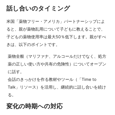
話し合いのタイミング
米国「薬物フリー・アメリカ」パートナーシップによ
ると、親が薬物乱用について子どもに教えることで、
子どもの薬物使用率は最大50％低下します。親がすべ
きは、以下のポイントです。
薬物全般（マリファナ、アルコールだけでなく、処方
薬の正しい使い方や共有の危険性）についてオープン
に話す。
会話のきっかけを作る教材やツール（「Time to
Talk」リソース）を活用し、継続的に話し合いを続け
る。
変化の時期への対応