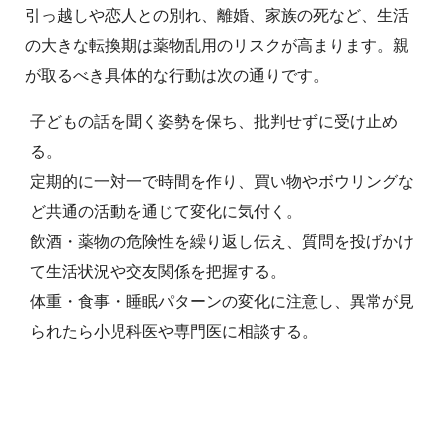
引っ越しや恋人との別れ、離婚、家族の死など、生活
の大きな転換期は薬物乱用のリスクが高まります。親
が取るべき具体的な行動は次の通りです。
子どもの話を聞く姿勢を保ち、批判せずに受け止め
る。
定期的に一対一で時間を作り、買い物やボウリングな
ど共通の活動を通じて変化に気付く。
飲酒・薬物の危険性を繰り返し伝え、質問を投げかけ
て生活状況や交友関係を把握する。
体重・食事・睡眠パターンの変化に注意し、異常が見
られたら小児科医や専門医に相談する。