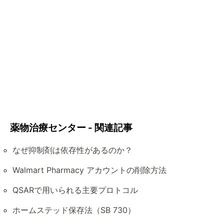
薬物治療センター - 関連記事
なぜ抑制剤は依存性があるのか？
Walmart Pharmacy アカウントの削除方法
QSARで用いられる主要プロトコル
ホームステッド保存法（SB 730）