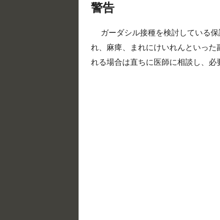
警告
ガーダシル接種を検討している保
れ、麻痺、まれにけいれんといった
れる場合は直ちに医師に相談し、必