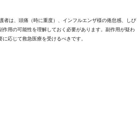
護者は、頭痛（時に重度）、インフルエンザ様の倦怠感、しび
副作用の可能性を理解しておく必要があります。副作用が疑わ
要に応じて救急医療を受けるべきです。