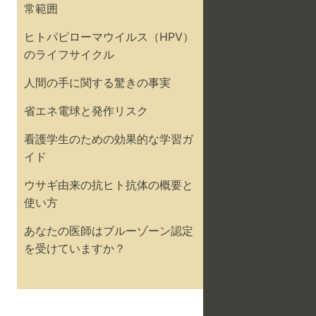
常範囲
ヒトパピローマウイルス（HPV）
のライフサイクル
人間の手に関する驚きの事実
省エネ電球と発作リスク
看護学生のための効果的な学習ガ
イド
ウサギ由来の抗ヒト抗体の概要と
使い方
あなたの医師はブルーゾーン認定
を受けていますか？