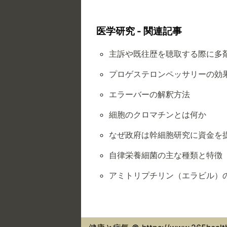
医学研究 - 関連記事
主訴や既往歴を聴取する際に多
プロゲステロンペッサリーの効
エラーバーの解釈方法
細胞のクロマチンとは何か
なぜ政府は幹細胞研究に資金を
自律栄養細菌の主な種類と特徴
アミトリプチリン（エラビル）