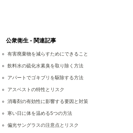
公衆衛生 - 関連記事
有害廃棄物を減らすためにできること
飲料水の硫化水素臭を取り除く方法
アパートでゴキブリを駆除する方法
アスベストの特性とリスク
消毒剤の有効性に影響する要因と対策
寒い日に体を温める5つの方法
偏光サングラスの注意点とリスク