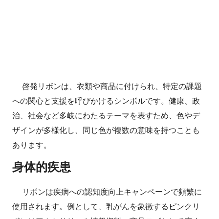
啓発リボンは、衣類や商品に付けられ、特定の課題
への関心と支援を呼びかけるシンボルです。健康、政
治、社会など多岐にわたるテーマを表すため、色やデ
ザインが多様化し、同じ色が複数の意味を持つことも
あります。
身体的疾患
リボンは疾病への認知度向上キャンペーンで頻繁に
使用されます。例として、乳がんを象徴するピンクリ