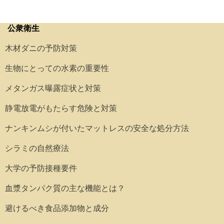
公衆衛生
木材ダニの予防対策
生物にとっての水素の重要性
メタンガス曝露症状と対策
静電放電がもたらす危険と対策
ナンキンムシが付いたマットレスの安全な処分方法
シラミの自然療法
大学の予防接種要件
血漿タンパク質の主な機能とは？
避けるべき食品添加物と成分