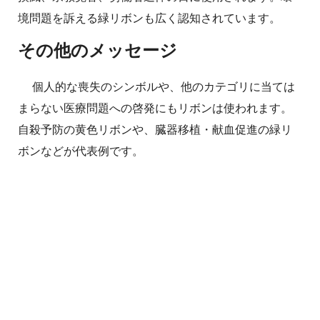
境問題を訴える緑リボンも広く認知されています。
その他のメッセージ
個人的な喪失のシンボルや、他のカテゴリに当ては
まらない医療問題への啓発にもリボンは使われます。
自殺予防の黄色リボンや、臓器移植・献血促進の緑リ
ボンなどが代表例です。