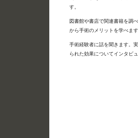
す。
図書館や書店で関連書籍を調
から手術のメリットを学べま
手術経験者に話を聞きます。
られた効果についてインタビ