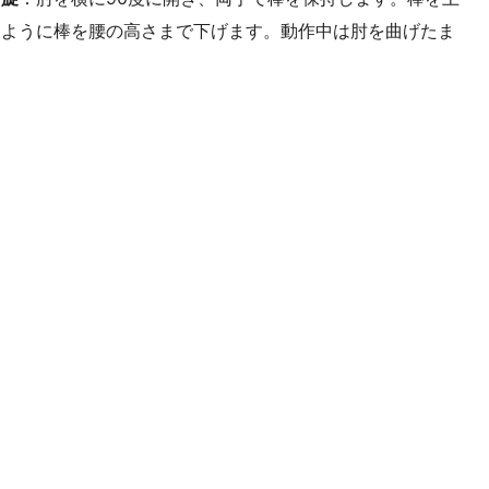
すように棒を腰の高さまで下げます。動作中は肘を曲げたま