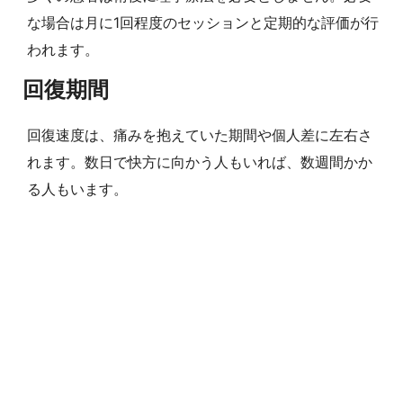
な場合は月に1回程度のセッションと定期的な評価が行
われます。
回復期間
回復速度は、痛みを抱えていた期間や個人差に左右さ
れます。数日で快方に向かう人もいれば、数週間かか
る人もいます。