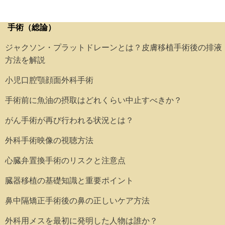
手術（総論）
ジャクソン・プラットドレーンとは？皮膚移植手術後の排液
方法を解説
小児口腔顎顔面外科手術
手術前に魚油の摂取はどれくらい中止すべきか？
がん手術が再び行われる状況とは？
外科手術映像の視聴方法
心臓弁置換手術のリスクと注意点
臓器移植の基礎知識と重要ポイント
鼻中隔矯正手術後の鼻の正しいケア方法
外科用メスを最初に発明した人物は誰か？