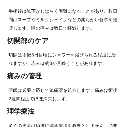
手術後は嚥下がしばらく困難になることがあり、数日
間はスープやミルクシェイクなどの柔らかい食事を推
奨します。喉の痛みは数日で軽減します。
切開部のケア
切開は術後3日目頃にシャワーを浴びられる程度に治
りますが、赤みは約3か月続くことがあります。
痛みの管理
医師は必要に応じて鎮痛薬を処方します。痛みは術後
2週間程度でほぼ消失します。
理学療法
多くの患者は術後に理学療法を必要としません。必要