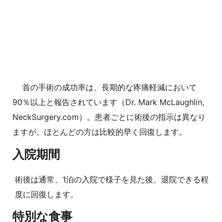
首の手術の成功率は、長期的な疼痛軽減において
90％以上と報告されています（Dr. Mark McLaughlin,
NeckSurgery.com）。患者ごとに術後の指示は異なり
ますが、ほとんどの方は比較的早く回復します。
入院期間
術後は通常、1泊の入院で様子を見た後、退院できる程
度に回復します。
特別な食事