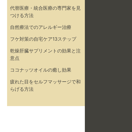
代替医療・統合医療の専門家を見
つける方法
自然療法でのアレルギー治療
フケ対策の自宅ケア13ステップ
乾燥肝臓サプリメントの効果と注
意点
ココナッツオイルの癒し効果
疲れた目をセルフマッサージで和
らげる方法