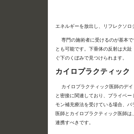
エネルギーを放出し、リフレクソロ
専門の施術者に受けるのが基本で
とも可能です。下垂体の反射は大趾
ぐ下のくぼみで見つけられます。
カイロプラクティック
カイロプラクティック医師のデイ
と密接に関連しており、プライベー
モン補充療法を受けている場合、バ
医師とカイロプラクティック医師は
連携すべきです。