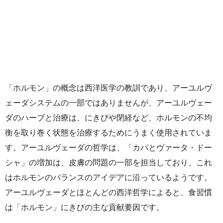
「ホルモン」の概念は西洋医学の教訓であり、アーユルヴ
ェーダシステムの一部ではありませんが、アーユルヴェー
ダのハーブと治療は、にきびや閉経など、ホルモンの不均
衡を取り巻く状態を治療するためにうまく使用されていま
す。アーユルヴェーダの哲学は、「カパとヴァータ・ドー
シャ」の増加は、皮膚の問題の一部を担当しており、これ
はホルモンのバランスのアイデアに沿っているようです。
アーユルヴェーダとほとんどの西洋哲学によると、食習慣
は「ホルモン」にきびの主な貢献要因です。