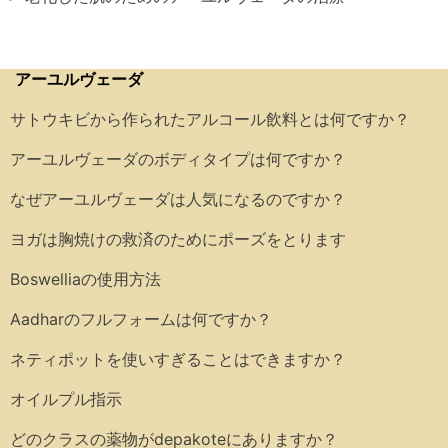
アーユルヴェーダ
サトウキビから作られたアルコール飲料とは何ですか？
アーユルヴェーダのボディタイプは何ですか？
なぜアーユルヴェーダは人気になるのですか？
ヨガは胸焼けの救済のためにポーズをとります
Boswelliaの使用方法
Aadharのフルフォームは何ですか？
ネティポットを使いすぎることはできますか？
オイルプル指示
どのクラスの薬物がdepakoteにありますか？