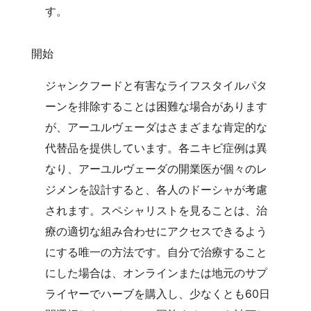
す。
開始
ジャンクフードと有害なライフスタイルパタ
ーンを排除することは困難な場合があります
が、アーユルヴェーダはさまざまな肯定的な
代替品を提供しています。各ニキビ症例は異
なり、アーユルヴェーダの開業医が個々のレ
ジメンを設計すると、各人のドーシャが考慮
されます。スペシャリストを見ることは、治
療の適切な組み合わせにアクセスできるよう
にする唯一の方法です。自分で治療すること
にした場合は、オンラインまたは地元のサプ
ライヤーでハーブを購入し、少なくとも60日