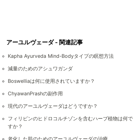
アーユルヴェーダ - 関連記事
Kapha Ayurveda Mind-Bodyタイプの瞑想方法
減量のためのアシュワガンダ
Boswelliaは何に使用されていますか？
ChyawanPrashの副作用
現代のアーユルヴェーダはどうですか？
フィリピンのヒドロコルチゾンを含むハーブ植物は何で
すか？
老化した肌のためのアーユルヴェーダの治療