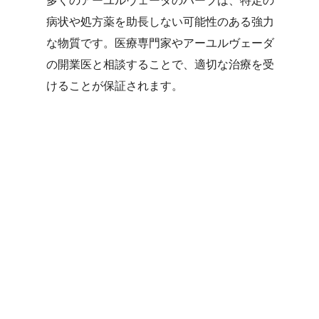
病状や処方薬を助長しない可能性のある強力
な物質です。医療専門家やアーユルヴェーダ
の開業医と相談することで、適切な治療を受
けることが保証されます。