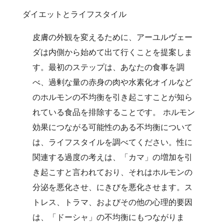
ダイエットとライフスタイル
皮膚の外観を変えるために、アーユルヴェー
ダは内側から始めて出て行くことを提案しま
す。最初のステップは、あなたの食事を調
べ、過剰な量の赤身の肉や水素化オイルなど
のホルモンの不均衡を引き起こすことが知ら
れている食品を排除することです。 ホルモン
効果につながる可能性のある不均衡について
は、ライフスタイルを調べてください。性に
関連する過度の考えは、「カマ」の増加を引
き起こすと言われており、それはホルモンの
分泌を悪化させ、にきびを悪化させます。ス
トレス、トラマ、およびその他の心理的要因
は、「ドーシャ」の不均衡にもつながりま