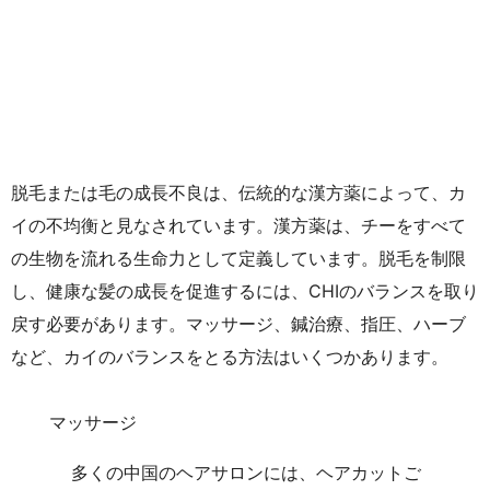
脱毛または毛の成長不良は、伝統的な漢方薬によって、カ
イの不均衡と見なされています。漢方薬は、チーをすべて
の生物を流れる生命力として定義しています。脱毛を制限
し、健康な髪の成長を促進するには、CHIのバランスを取り
戻す必要があります。マッサージ、鍼治療、指圧、ハーブ
など、カイのバランスをとる方法はいくつかあります。
マッサージ
多くの中国のヘアサロンには、ヘアカットご