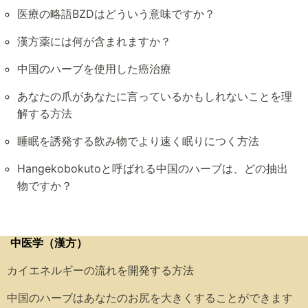
医療の略語BZDはどういう意味ですか？
漢方薬には何が含まれますか？
中国のハーブを使用した癌治療
あなたの爪があなたに言っているかもしれないことを理
解する方法
睡眠を誘発する飲み物でより速く眠りにつく方法
Hangekobokutoと呼ばれる中国のハーブは、どの抽出
物ですか？
中医学（漢方）
カイエネルギーの流れを開発する方法
中国のハーブはあなたのお尻を大きくすることができます