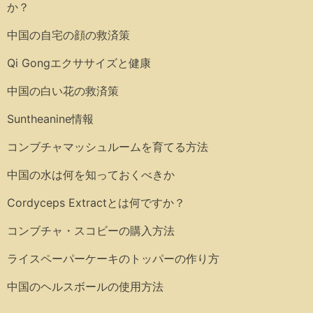
か？
中国の自宅の顔の救済策
Qi Gongエクササイズと健康
中国の白い花の救済策
Suntheanine情報
コンブチャマッシュルームを育てる方法
中国の水は何を知っておくべきか
Cordyceps Extractとは何ですか？
コンブチャ・スコビーの購入方法
ライスペーパーケーキのトッパーの作り方
中国のヘルスボールの使用方法