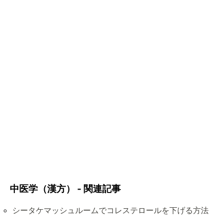
中医学（漢方） - 関連記事
シータケマッシュルームでコレステロールを下げる方法