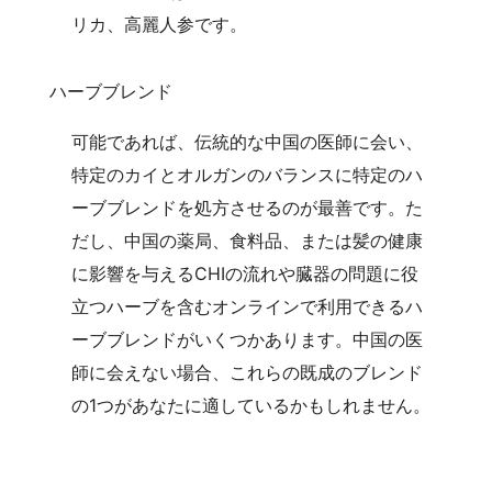
リカ、高麗人参です。
ハーブブレンド
可能であれば、伝統的な中国の医師に会い、
特定のカイとオルガンのバランスに特定のハ
ーブブレンドを処方させるのが最善です。た
だし、中国の薬局、食料品、または髪の健康
に影響を与えるCHIの流れや臓器の問題に役
立つハーブを含むオンラインで利用できるハ
ーブブレンドがいくつかあります。中国の医
師に会えない場合、これらの既成のブレンド
の1つがあなたに適しているかもしれません。