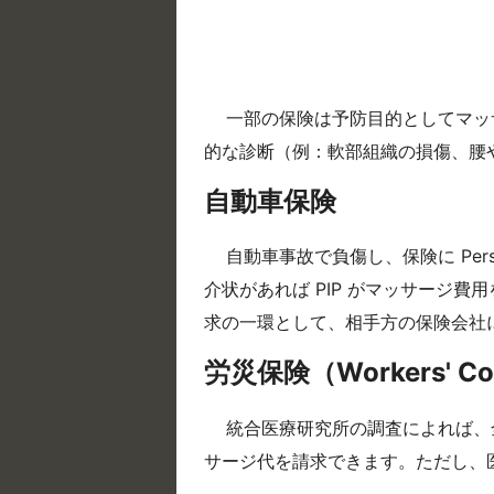
一部の保険は予防目的としてマッ
的な診断（例：軟部組織の損傷、腰
自動車保険
自動車事故で負傷し、保険に Person
介状があれば PIP がマッサージ費
求の一環として、相手方の保険会社
労災保険（Workers' Co
統合医療研究所の調査によれば、
サージ代を請求できます。ただし、