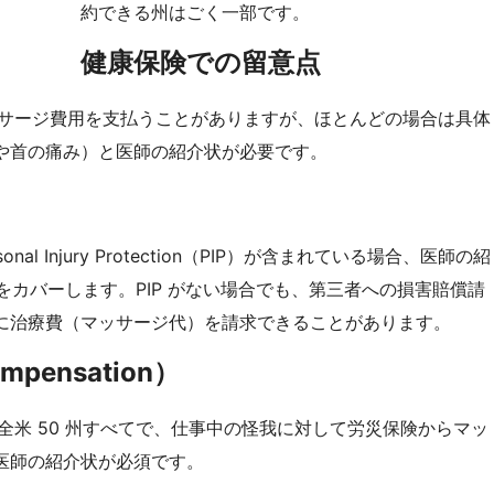
約できる州はごく一部です。
健康保険での留意点
サージ費用を支払うことがありますが、ほとんどの場合は具体
や首の痛み）と医師の紹介状が必要です。
al Injury Protection（PIP）が含まれている場合、医師の紹
用をカバーします。PIP がない場合でも、第三者への損害賠償請
に治療費（マッサージ代）を請求できることがあります。
mpensation）
全米 50 州すべてで、仕事中の怪我に対して労災保険からマッ
医師の紹介状が必須です。