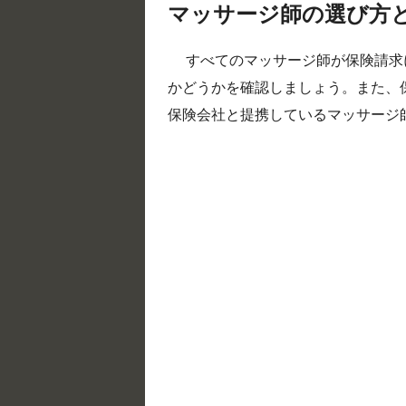
マッサージ師の選び方
すべてのマッサージ師が保険請求
かどうかを確認しましょう。また、
保険会社と提携しているマッサージ