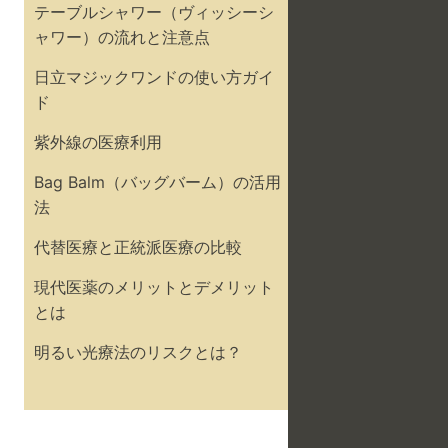
テーブルシャワー（ヴィッシーシ
ャワー）の流れと注意点
日立マジックワンドの使い方ガイ
ド
紫外線の医療利用
Bag Balm（バッグバーム）の活用
法
代替医療と正統派医療の比較
現代医薬のメリットとデメリット
とは
明るい光療法のリスクとは？