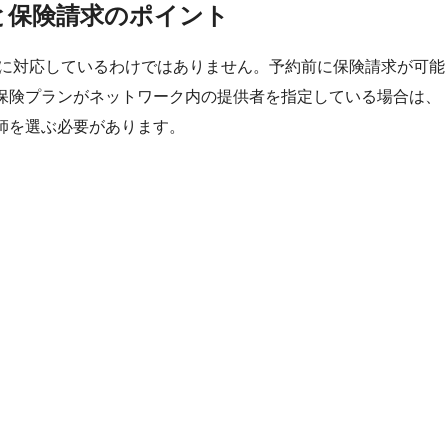
と保険請求のポイント
に対応しているわけではありません。予約前に保険請求が可能
保険プランがネットワーク内の提供者を指定している場合は、
師を選ぶ必要があります。