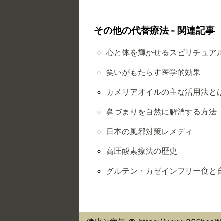
その他の代替療法 - 関連記事
心と体を輝かせるスピリチュア
笑いがもたらす医学的効果
カメリアオイルの主な活用法と
鼻づまりを自然に解消する方法
日本の風邪対策レメディ
高圧酸素療法の歴史
グルテン・カゼインフリー食と