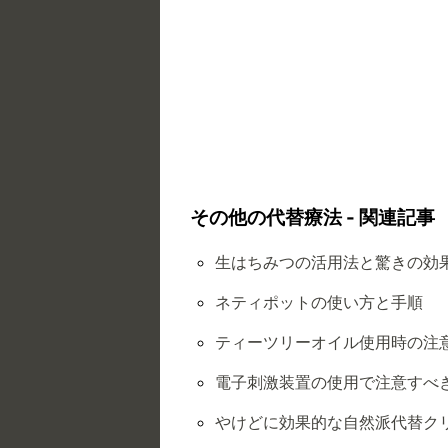
その他の代替療法 - 関連記事
生はちみつの活用法と驚きの効
ネティポットの使い方と手順
ティーツリーオイル使用時の注
電子刺激装置の使用で注意すべ
やけどに効果的な自然派代替ク