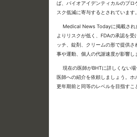
ば、バイオアイデンティカルのプロ
スク低減に寄与するとされています
Medical News Today
よりリスクが低く、FDAの承認を受
ッチ、錠剤、クリームの形で提供さ
事や運動、個人の代謝速度が影響し
現在の医師がBHTに詳しくない
医師への紹介を依頼しましょう。ホ
更年期前と同等のレベルを目指すこ