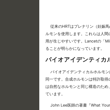
従来のHRTはプレナリン（妊娠
ルモンを使用します。これらは人間
用が生じやすいです。Lancetの「Mil
ることが明らかになっています。
バイオアイデンティカル
バイオアイデンティカルホルモン
同一です。合成ホルモンは特許取得
は自然なホルモンと同じ構造のため
ています。
John Lee医師の著書『What Your D