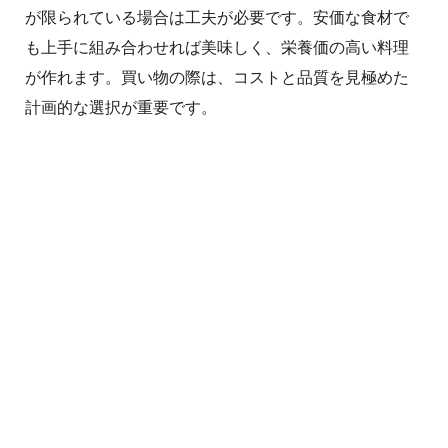
が限られている場合は工夫が必要です。安価な食材で
も上手に組み合わせれば美味しく、栄養価の高い料理
が作れます。買い物の際は、コストと品質を見極めた
計画的な選択が重要です。