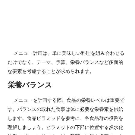
メニュー計画は、単に美味しい料理を組み合わせる
だけでなく、テーマ、予算、栄養バランスなど多面的
な要素を考慮することが求められます。
栄養バランス
メニューを計画する際、食品の栄養レベルは重要で
す。バランスの取れた食事は体に必要な栄養素を供給
します。食品ピラミッドを参考に、各食品群の役割を
理解しましょう。ピラミッドの下部に位置する炭水化