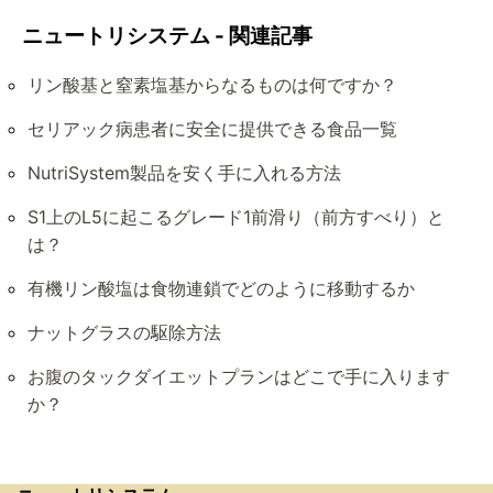
ニュートリシステム - 関連記事
リン酸基と窒素塩基からなるものは何ですか？
セリアック病患者に安全に提供できる食品一覧
NutriSystem製品を安く手に入れる方法
S1上のL5に起こるグレード1前滑り（前方すべり）と
は？
有機リン酸塩は食物連鎖でどのように移動するか
ナットグラスの駆除方法
お腹のタックダイエットプランはどこで手に入ります
か？