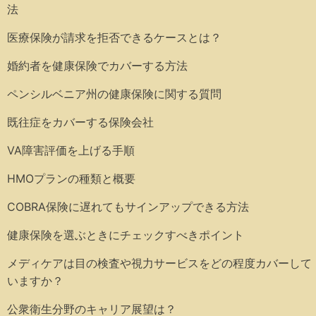
法
医療保険が請求を拒否できるケースとは？
婚約者を健康保険でカバーする方法
ペンシルベニア州の健康保険に関する質問
既往症をカバーする保険会社
VA障害評価を上げる手順
HMOプランの種類と概要
COBRA保険に遅れてもサインアップできる方法
健康保険を選ぶときにチェックすべきポイント
メディケアは目の検査や視力サービスをどの程度カバーして
いますか？
公衆衛生分野のキャリア展望は？