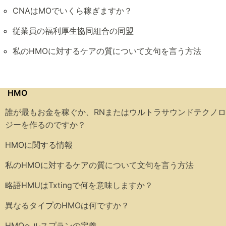
CNAはMOでいくら稼ぎますか？
従業員の福利厚生協同組合の同盟
私のHMOに対するケアの質について文句を言う方法
HMO
誰が最もお金を稼ぐか、RNまたはウルトラサウンドテクノロ
ジーを作るのですか？
HMOに関する情報
私のHMOに対するケアの質について文句を言う方法
略語HMUはTxtingで何を意味しますか？
異なるタイプのHMOは何ですか？
HMOヘルスプランの定義