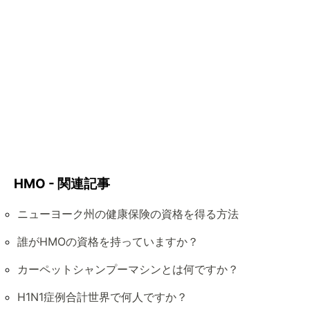
HMO - 関連記事
ニューヨーク州の健康保険の資格を得る方法
誰がHMOの資格を持っていますか？
カーペットシャンプーマシンとは何ですか？
H1N1症例合計世界で何人ですか？