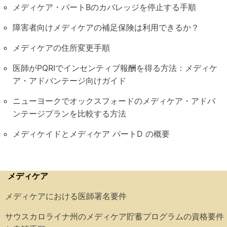
メディケア・パートBのカバレッジを停止する手順
障害者向けメディケアの補足保険は利用できるか？
メディケアの住所変更手順
医師がPQRIでインセンティブ報酬を得る方法：メディケ
ア・アドバンテージ向けガイド
ニューヨークでオックスフォードのメディケア・アドバ
ンテージプランを比較する方法
メディケイドとメディケア パートD の概要
メディケア
メディケアにおける医師署名要件
サウスカロライナ州のメディケア貯蓄プログラムの資格要件