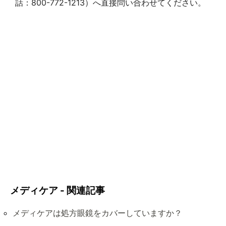
話：800-772-1213）へ直接問い合わせてください。
メディケア - 関連記事
メディケアは処方眼鏡をカバーしていますか？