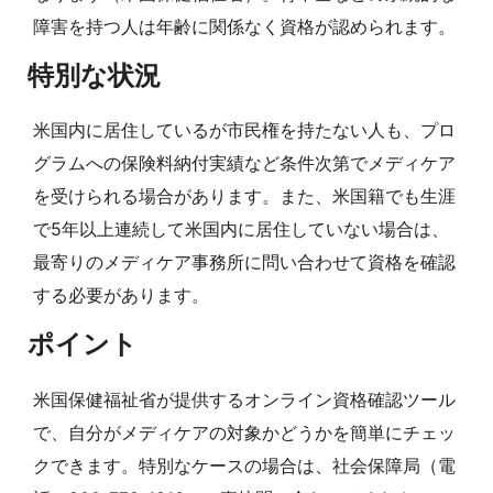
障害を持つ人は年齢に関係なく資格が認められます。
特別な状況
米国内に居住しているが市民権を持たない人も、プロ
グラムへの保険料納付実績など条件次第でメディケア
を受けられる場合があります。また、米国籍でも生涯
で5年以上連続して米国内に居住していない場合は、
最寄りのメディケア事務所に問い合わせて資格を確認
する必要があります。
ポイント
米国保健福祉省が提供するオンライン資格確認ツール
で、自分がメディケアの対象かどうかを簡単にチェッ
クできます。特別なケースの場合は、社会保障局（電