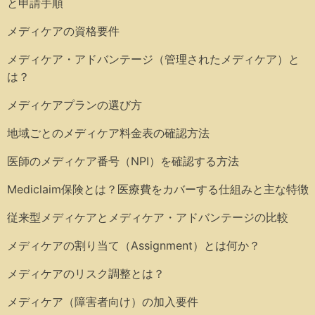
と申請手順
メディケアの資格要件
メディケア・アドバンテージ（管理されたメディケア）と
は？
メディケアプランの選び方
地域ごとのメディケア料金表の確認方法
医師のメディケア番号（NPI）を確認する方法
Mediclaim保険とは？医療費をカバーする仕組みと主な特徴
従来型メディケアとメディケア・アドバンテージの比較
メディケアの割り当て（Assignment）とは何か？
メディケアのリスク調整とは？
メディケア（障害者向け）の加入要件