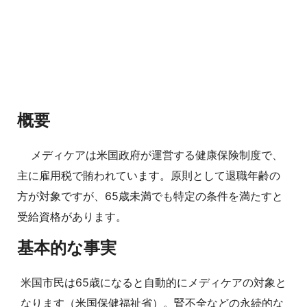
概要
メディケアは米国政府が運営する健康保険制度で、
主に雇用税で賄われています。原則として退職年齢の
方が対象ですが、65歳未満でも特定の条件を満たすと
受給資格があります。
基本的な事実
米国市民は65歳になると自動的にメディケアの対象と
なります（米国保健福祉省）。腎不全などの永続的な