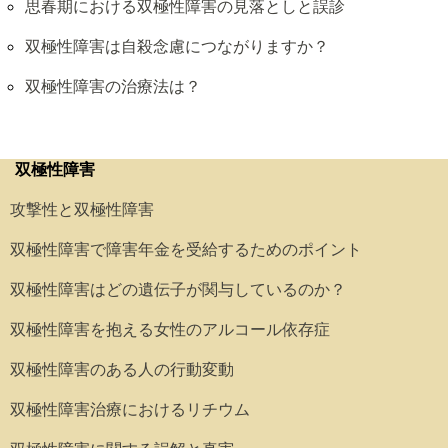
思春期における双極性障害の見落としと誤診
双極性障害は自殺念慮につながりますか？
双極性障害の治療法は？
双極性障害
攻撃性と双極性障害
双極性障害で障害年金を受給するためのポイント
双極性障害はどの遺伝子が関与しているのか？
双極性障害を抱える女性のアルコール依存症
双極性障害のある人の行動変動
双極性障害治療におけるリチウム