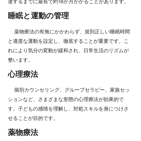
達するまでに最長で約18か月かかることがあります。
睡眠と運動の管理
薬物療法の有無にかかわらず、規則正しい睡眠時間
と適度な運動を設定し、徹底することが重要です。こ
れにより気分の変動が緩和され、日常生活のリズムが
整います。
心理療法
個別カウンセリング、グループセラピー、家族セッ
ションなど、さまざまな形態の心理療法が効果的で
す。子どもの感情を理解し、対処スキルを身につけさ
せることが目的です。
薬物療法