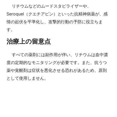
リチウムなどのムードスタビライザーや、
Seroquel（クエチアピン）といった抗精神病薬が、感
情の起伏を平準化し、攻撃的行動の予防に役立ちま
す。
治療上の留意点
すべての薬剤には副作用が伴い、リチウムは血中濃
度の定期的なモニタリングが必要です。また、抗うつ
薬や覚醒剤は症状を悪化させる恐れがあるため、原則
として使用しません。