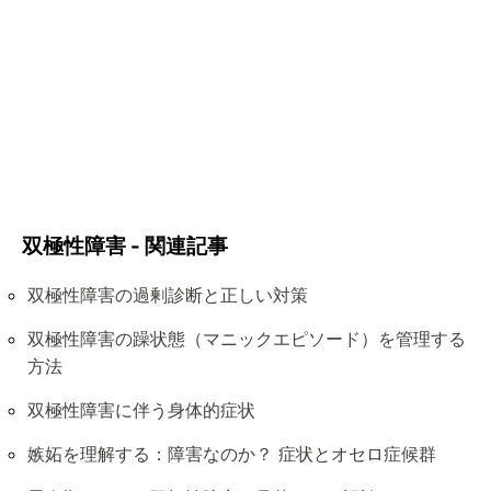
双極性障害 - 関連記事
双極性障害の過剰診断と正しい対策
双極性障害の躁状態（マニックエピソード）を管理する
方法
双極性障害に伴う身体的症状
嫉妬を理解する：障害なのか？ 症状とオセロ症候群