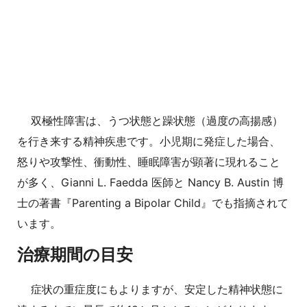
双極性障害は、うつ状態と躁状態（過度の高揚感）
を行き来する精神疾患です。小児期に発症した場合、
怒りや攻撃性、衝動性、睡眠障害が顕著に現れること
が多く、Gianni L. Faedda 医師と Nancy B. Austin 博
士の著書『Parenting a Bipolar Child』でも指摘されて
います。
治療期間の目安
症状の重症度にもよりますが、安定した精神状態に