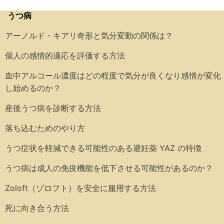
うつ病
アーノルド・キアリ奇形と気分変動の関係は？
個人の感情的適応を評価する方法
血中アルコール濃度はどの程度で気分が良くなり感情が変化
し始めるのか？
産後うつ病を診断する方法
落ち込むためのやり方
うつ症状を軽減できる可能性のある避妊薬 YAZ の特徴
うつ病は成人の免疫機能を低下させる可能性があるのか？
Zoloft（ゾロフト）を安全に服用する方法
死に向き合う方法