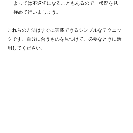
よっては不適切になることもあるので、状況を見
極めて行いましょう。
これらの方法はすぐに実践できるシンプルなテクニッ
クです。自分に合うものを見つけて、必要なときに活
用してください。