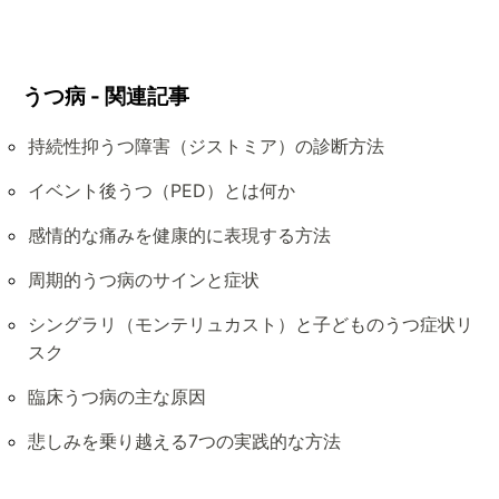
うつ病 - 関連記事
持続性抑うつ障害（ジストミア）の診断方法
イベント後うつ（PED）とは何か
感情的な痛みを健康的に表現する方法
周期的うつ病のサインと症状
シングラリ（モンテリュカスト）と子どものうつ症状リ
スク
臨床うつ病の主な原因
悲しみを乗り越える7つの実践的な方法