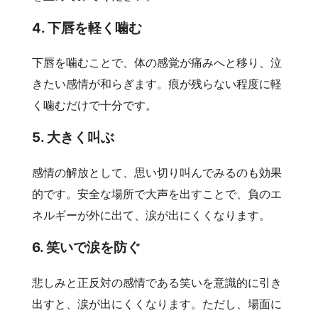
4. 下唇を軽く噛む
下唇を噛むことで、体の感覚が痛みへと移り、泣
きたい感情が和らぎます。痕が残らない程度に軽
く噛むだけで十分です。
5. 大きく叫ぶ
感情の解放として、思い切り叫んでみるのも効果
的です。安全な場所で大声を出すことで、負のエ
ネルギーが外に出て、涙が出にくくなります。
6. 笑いで涙を防ぐ
悲しみと正反対の感情である笑いを意識的に引き
出すと、涙が出にくくなります。ただし、場面に