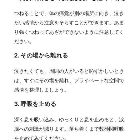
つねることで、体の痛覚が別の場所に向き、泣き
たい感情から注意をそらすことができます。あま
り強くつねってあざができないように注意してく
ださい。
2. その場から離れる
泣きたくても、周囲の人がいると恥ずかしいとき
は、すぐにその場を離れ、プライベートな空間で
感情を整理しましょう。
3. 呼吸を止める
深く息を吸い込み、ゆっくりと息を止めると、涙
腺への刺激が減ります。落ち着くまで数秒間呼吸
を止めてみてください。