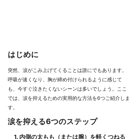
はじめに
突然、涙がこみ上げてくることは誰にでもあります。
呼吸が速くなり、胸が締め付けられるように感じて
も、今すぐ泣きたくないシーンは多いでしょう。ここ
では、涙を抑えるための実用的な方法を6つご紹介しま
す。
涙を抑える6つのステップ
1. 内側の太もも（または腕）を軽くつねる