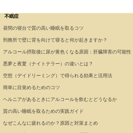
不眠症
昼間の寝台で質の高い睡眠を取るコツ
刑務所で壁に背を向けて寝ると何が起きますか？
アルコール摂取後に尿が黄色くなる原因：肝臓障害の可能性
悪夢と夜驚（ナイトテラー）の違いとは？
空想（デイドリーミング）で得られる効果と活用法
簡単に目覚めるためのコツ
ヘルニアがあるときにアルコールを飲むとどうなるか
質の高い睡眠を取るための実践ガイド
なぜこんなに疲れるのか？原因と対策まとめ