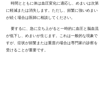
時間とともに体は血圧変化に適応し、めまいは次第
に軽減または消失します。ただし、頻繁に強いめまい
が続く場合は医師に相談してください。
要するに、急に立ち上がると一時的に血圧と脳血流
が低下し、めまいが生じます。これは一般的な現象で
すが、症状が頻繁または重度の場合は専門家の診察を
受けることが重要です。