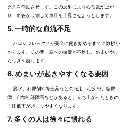
クスを作動させます。この反射により心拍数が上が
り、血管が収縮して血圧を上昇させようとします。
5. 一時的な血流不足
バロレフレックスが完全に働き始めるまでに数秒か
かります。その間、脳への血流が不足し、めまいやふ
らつきを感じます。
6. めまいが起きやすくなる要因
脱水、利尿剤や降圧薬などの服用、心疾患、糖尿
病、自律神経障害などがあると、立ち上がったときの
血圧低下が起こりやすくなります。
7. 多くの人は徐々に慣れる