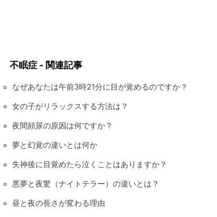
不眠症 - 関連記事
なぜあなたは午前3時21分に目が覚めるのですか？
女の子がリラックスする方法は？
夜間頻尿の原因は何ですか？
夢と幻覚の違いとは何か
失神後に目覚めたら泣くことはありますか？
悪夢と夜驚（ナイトテラー）の違いとは？
昼と夜の長さが変わる理由