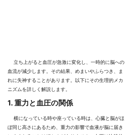
立ち上がると血圧が急激に変化し、一時的に脳への
血流が減少します。その結果、めまいやふらつき、ま
れに失神することがあります。以下にその生理的メカ
ニズムを詳しく解説します。
1. 重力と血圧の関係
横になっている時や座っている時は、心臓と脳がほ
ぼ同じ高さにあるため、重力の影響で血液が脳に届き