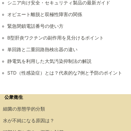
シニア向け安全・セキュリティ製品の最新ガイド
オピエート離脱と双極性障害の関係
緊急閉鎖電話番号の使い方
B型肝炎ワクチンの副作用を見分けるポイント
単回路と二重回路熱検出器の違い
静電気を利用した大気汚染抑制法の解説
STD（性感染症）とは？代表的な7例と予防のポイント
公衆衛生
細菌の形態学的分類
水が不純になる原因は？