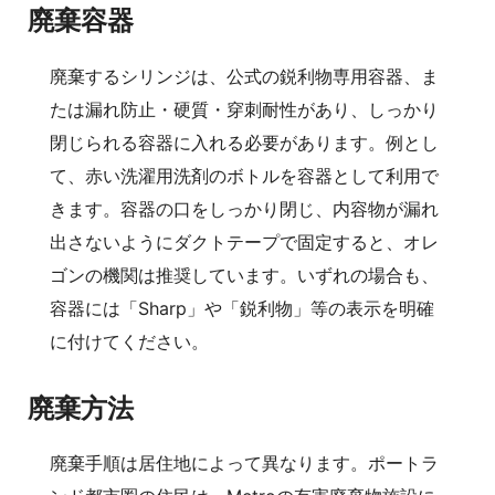
廃棄容器
廃棄するシリンジは、公式の鋭利物専用容器、ま
たは漏れ防止・硬質・穿刺耐性があり、しっかり
閉じられる容器に入れる必要があります。例とし
て、赤い洗濯用洗剤のボトルを容器として利用で
きます。容器の口をしっかり閉じ、内容物が漏れ
出さないようにダクトテープで固定すると、オレ
ゴンの機関は推奨しています。いずれの場合も、
容器には「Sharp」や「鋭利物」等の表示を明確
に付けてください。
廃棄方法
廃棄手順は居住地によって異なります。ポートラ