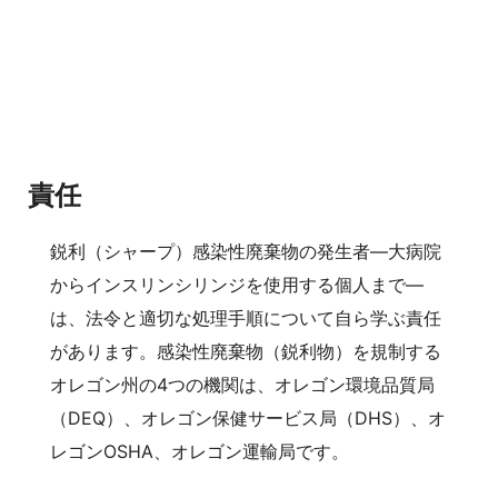
責任
鋭利（シャープ）感染性廃棄物の発生者—大病院
からインスリンシリンジを使用する個人まで—
は、法令と適切な処理手順について自ら学ぶ責任
があります。感染性廃棄物（鋭利物）を規制する
オレゴン州の4つの機関は、オレゴン環境品質局
（DEQ）、オレゴン保健サービス局（DHS）、オ
レゴンOSHA、オレゴン運輸局です。