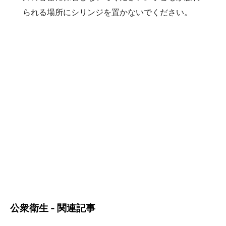
られる場所にシリンジを置かないでください。
公衆衛生 - 関連記事