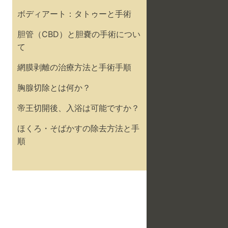
ボディアート：タトゥーと手術
胆管（CBD）と胆嚢の手術につい
て
網膜剥離の治療方法と手術手順
胸腺切除とは何か？
帝王切開後、入浴は可能ですか？
ほくろ・そばかすの除去方法と手
順