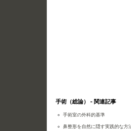
手術（総論） - 関連記事
手術室の外科的基準
鼻整形を自然に隠す実践的な方