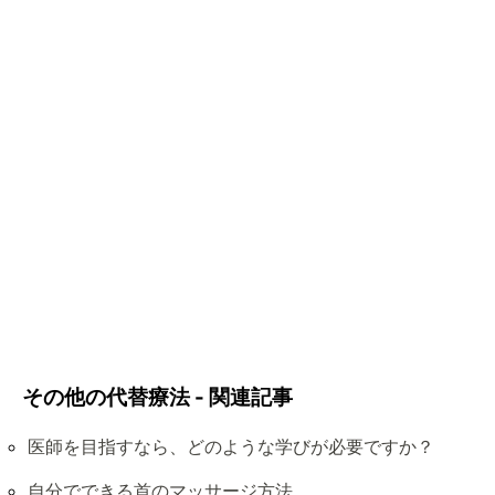
その他の代替療法 - 関連記事
医師を目指すなら、どのような学びが必要ですか？
自分でできる首のマッサージ方法