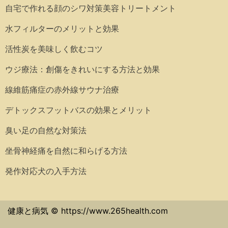
自宅で作れる顔のシワ対策美容トリートメント
水フィルターのメリットと効果
活性炭を美味しく飲むコツ
ウジ療法：創傷をきれいにする方法と効果
線維筋痛症の赤外線サウナ治療
デトックスフットバスの効果とメリット
臭い足の自然な対策法
坐骨神経痛を自然に和らげる方法
発作対応犬の入手方法
健康と病気 © https://www.265health.com