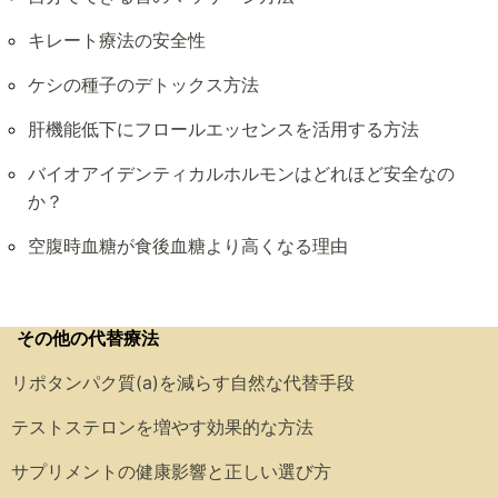
キレート療法の安全性
ケシの種子のデトックス方法
肝機能低下にフロールエッセンスを活用する方法
バイオアイデンティカルホルモンはどれほど安全なの
か？
空腹時血糖が食後血糖より高くなる理由
その他の代替療法
リポタンパク質(a)を減らす自然な代替手段
テストステロンを増やす効果的な方法
サプリメントの健康影響と正しい選び方