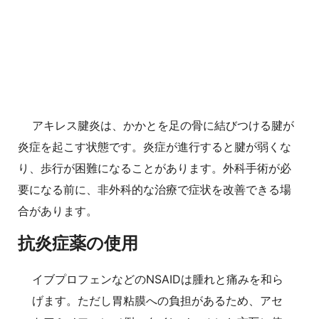
アキレス腱炎は、かかとを足の骨に結びつける腱が
炎症を起こす状態です。炎症が進行すると腱が弱くな
り、歩行が困難になることがあります。外科手術が必
要になる前に、非外科的な治療で症状を改善できる場
合があります。
抗炎症薬の使用
イブプロフェンなどのNSAIDは腫れと痛みを和ら
げます。ただし胃粘膜への負担があるため、アセ