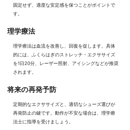
固定せず、適度な安定感を保つことがポイントで
す。
理学療法
理学療法は血流を改善し、回復を促します。具体
的には、ふくらはぎのストレッチ・エクササイズ
を1日20分、レーザー照射、アイシングなどが推奨
されます。
将来の再発予防
定期的なエクササイズと、適切なシューズ選びが
再発防止の鍵です。動作が不安な場合は、理学療
法士に指導を受けましょう。